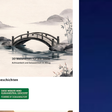
Geschichten