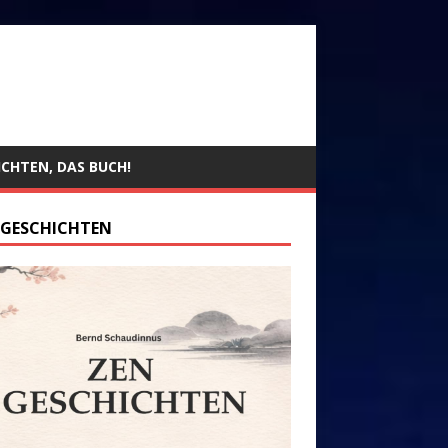
ICHTEN, DAS BUCH!
 GESCHICHTEN