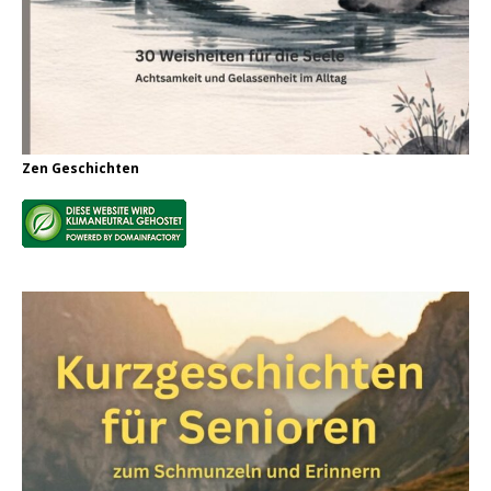
Zen Geschichten