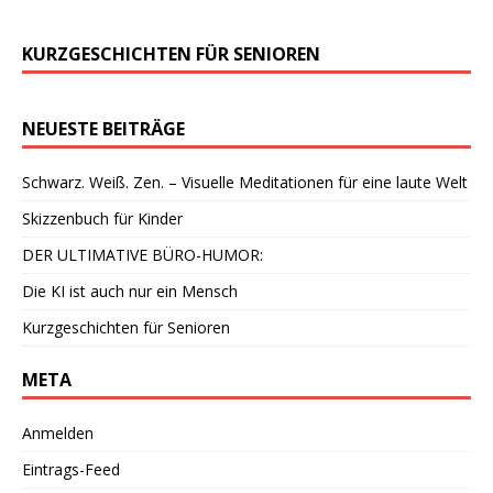
KURZGESCHICHTEN FÜR SENIOREN
NEUESTE BEITRÄGE
Schwarz. Weiß. Zen. – Visuelle Meditationen für eine laute Welt
Skizzenbuch für Kinder
DER ULTIMATIVE BÜRO-HUMOR:
Die KI ist auch nur ein Mensch
Kurzgeschichten für Senioren
META
Anmelden
Eintrags-Feed