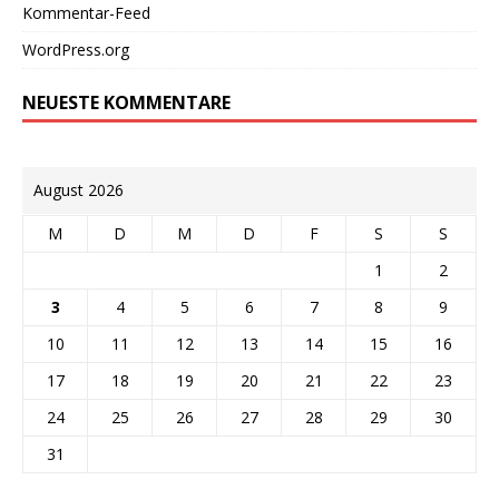
Kommentar-Feed
WordPress.org
NEUESTE KOMMENTARE
August 2026
M
D
M
D
F
S
S
1
2
3
4
5
6
7
8
9
10
11
12
13
14
15
16
17
18
19
20
21
22
23
24
25
26
27
28
29
30
31