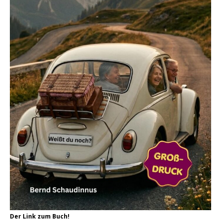
Der Link zum Buch!