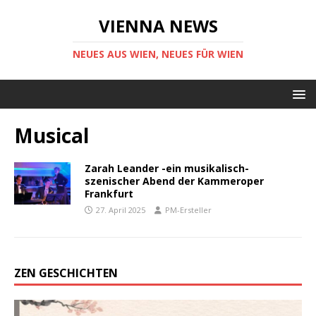
VIENNA NEWS
NEUES AUS WIEN, NEUES FÜR WIEN
Musical
Zarah Leander -ein musikalisch-
szenischer Abend der Kammeroper
Frankfurt
27. April 2025
PM-Ersteller
ZEN GESCHICHTEN