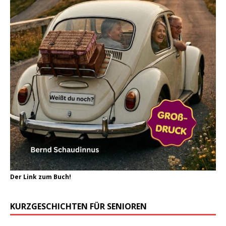
Der Link zum Buch!
KURZGESCHICHTEN FÜR SENIOREN