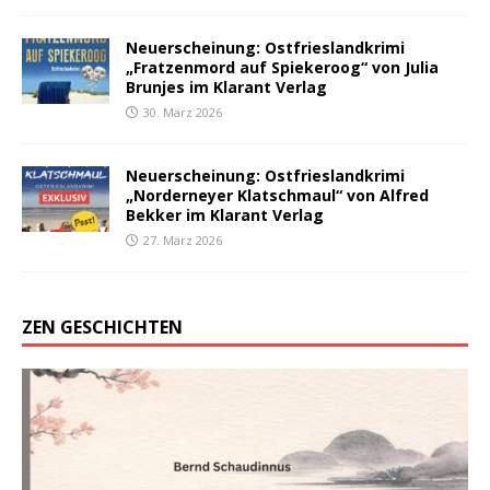
Neuerscheinung: Ostfrieslandkrimi
„Fratzenmord auf Spiekeroog“ von Julia
Brunjes im Klarant Verlag
30. März 2026
Neuerscheinung: Ostfrieslandkrimi
„Norderneyer Klatschmaul“ von Alfred
Bekker im Klarant Verlag
27. März 2026
ZEN GESCHICHTEN