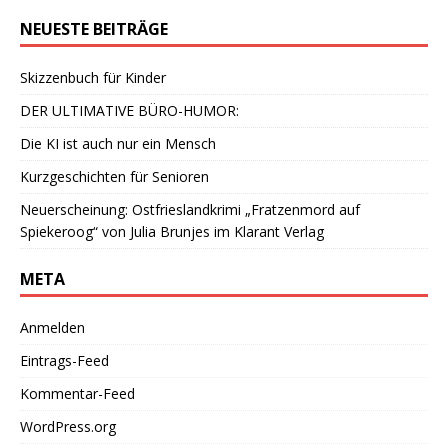
NEUESTE BEITRÄGE
Skizzenbuch für Kinder
DER ULTIMATIVE BÜRO-HUMOR:
Die KI ist auch nur ein Mensch
Kurzgeschichten für Senioren
Neuerscheinung: Ostfrieslandkrimi „Fratzenmord auf
Spiekeroog“ von Julia Brunjes im Klarant Verlag
META
Anmelden
Eintrags-Feed
Kommentar-Feed
WordPress.org