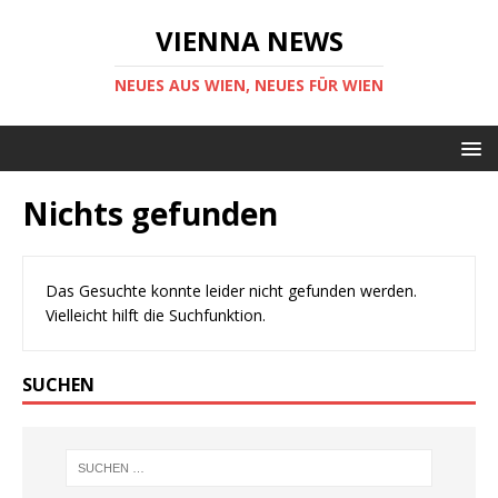
VIENNA NEWS
NEUES AUS WIEN, NEUES FÜR WIEN
Nichts gefunden
Das Gesuchte konnte leider nicht gefunden werden.
Vielleicht hilft die Suchfunktion.
SUCHEN