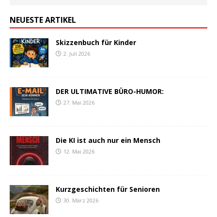
NEUESTE ARTIKEL
Skizzenbuch für Kinder
2. Juli 2026
DER ULTIMATIVE BÜRO-HUMOR:
27. Mai 2026
Die KI ist auch nur ein Mensch
12. Mai 2026
Kurzgeschichten für Senioren
30. März 2026