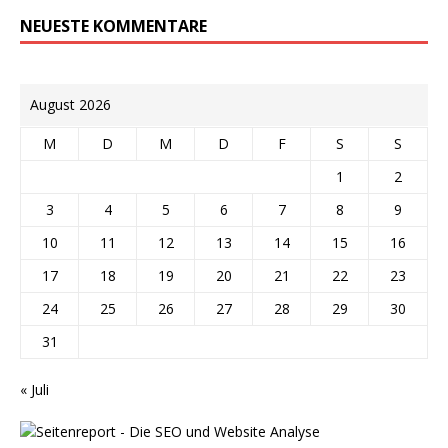
NEUESTE KOMMENTARE
August 2026
M
D
M
D
F
S
S
1
2
3
4
5
6
7
8
9
10
11
12
13
14
15
16
17
18
19
20
21
22
23
24
25
26
27
28
29
30
31
« Juli