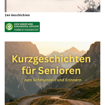
Zen Geschichten