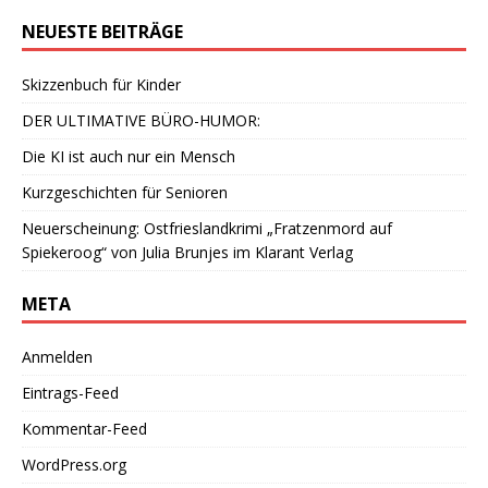
NEUESTE BEITRÄGE
Skizzenbuch für Kinder
DER ULTIMATIVE BÜRO-HUMOR:
Die KI ist auch nur ein Mensch
Kurzgeschichten für Senioren
Neuerscheinung: Ostfrieslandkrimi „Fratzenmord auf
Spiekeroog“ von Julia Brunjes im Klarant Verlag
META
Anmelden
Eintrags-Feed
Kommentar-Feed
WordPress.org