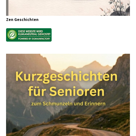
Zen Geschichten