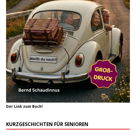
Der Link zum Buch!
KURZGESCHICHTEN FÜR SENIOREN