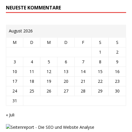
NEUESTE KOMMENTARE
August 2026
M
D
M
D
F
S
S
1
2
3
4
5
6
7
8
9
10
11
12
13
14
15
16
17
18
19
20
21
22
23
24
25
26
27
28
29
30
31
« Juli