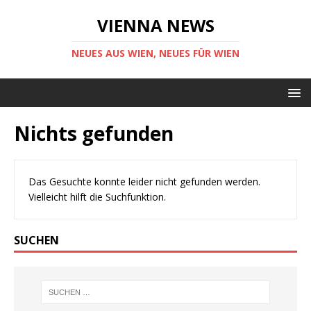
VIENNA NEWS
NEUES AUS WIEN, NEUES FÜR WIEN
Nichts gefunden
Das Gesuchte konnte leider nicht gefunden werden.
Vielleicht hilft die Suchfunktion.
SUCHEN