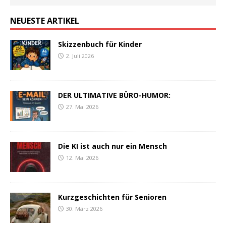
NEUESTE ARTIKEL
Skizzenbuch für Kinder
2. Juli 2026
DER ULTIMATIVE BÜRO-HUMOR:
27. Mai 2026
Die KI ist auch nur ein Mensch
12. Mai 2026
Kurzgeschichten für Senioren
30. März 2026