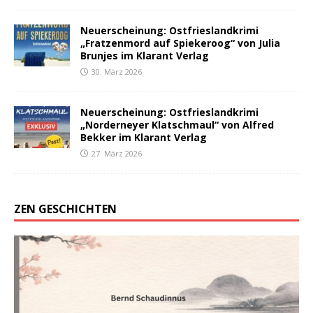
Neuerscheinung: Ostfrieslandkrimi
„Fratzenmord auf Spiekeroog“ von Julia
Brunjes im Klarant Verlag
30. März 2026
Neuerscheinung: Ostfrieslandkrimi
„Norderneyer Klatschmaul“ von Alfred
Bekker im Klarant Verlag
27. März 2026
ZEN GESCHICHTEN