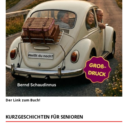
Der Link zum Buch!
KURZGESCHICHTEN FÜR SENIOREN