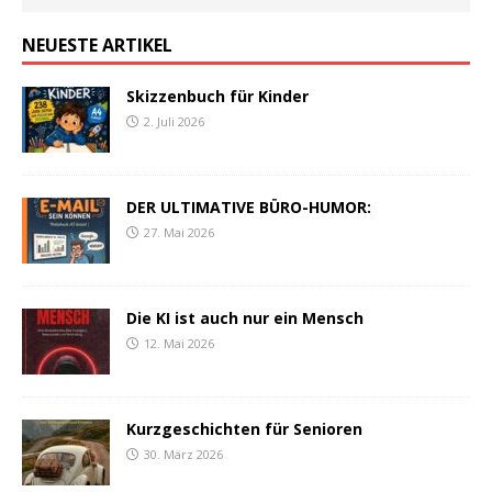
NEUESTE ARTIKEL
Skizzenbuch für Kinder
2. Juli 2026
DER ULTIMATIVE BÜRO-HUMOR:
27. Mai 2026
Die KI ist auch nur ein Mensch
12. Mai 2026
Kurzgeschichten für Senioren
30. März 2026