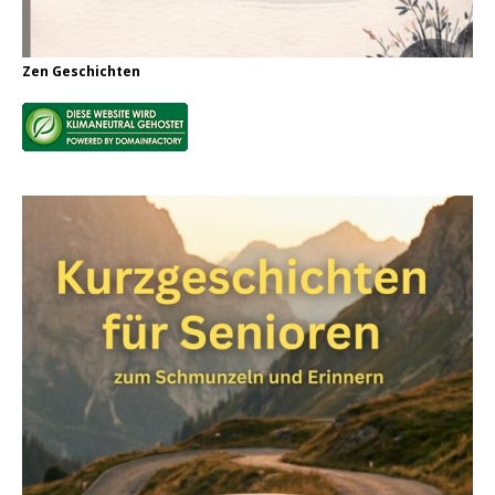
Zen Geschichten