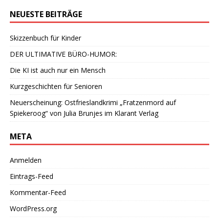
NEUESTE BEITRÄGE
Skizzenbuch für Kinder
DER ULTIMATIVE BÜRO-HUMOR:
Die KI ist auch nur ein Mensch
Kurzgeschichten für Senioren
Neuerscheinung: Ostfrieslandkrimi „Fratzenmord auf
Spiekeroog“ von Julia Brunjes im Klarant Verlag
META
Anmelden
Eintrags-Feed
Kommentar-Feed
WordPress.org