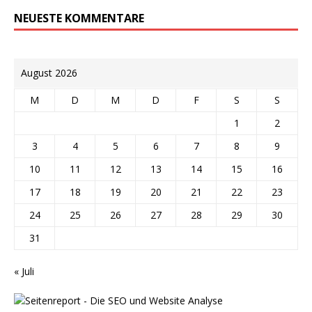
NEUESTE KOMMENTARE
August 2026
M
D
M
D
F
S
S
1
2
3
4
5
6
7
8
9
10
11
12
13
14
15
16
17
18
19
20
21
22
23
24
25
26
27
28
29
30
31
« Juli