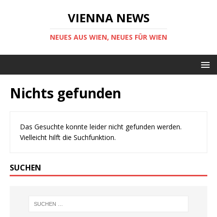
VIENNA NEWS
NEUES AUS WIEN, NEUES FÜR WIEN
Nichts gefunden
Das Gesuchte konnte leider nicht gefunden werden.
Vielleicht hilft die Suchfunktion.
SUCHEN