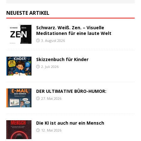
NEUESTE ARTIKEL
Schwarz. Weiß. Zen. – Visuelle
Meditationen für eine laute Welt
3. August 2026
Skizzenbuch für Kinder
2. Juli 2026
DER ULTIMATIVE BÜRO-HUMOR:
27. Mai 2026
Die KI ist auch nur ein Mensch
12. Mai 2026