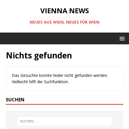
VIENNA NEWS
NEUES AUS WIEN, NEUES FÜR WIEN
Nichts gefunden
Das Gesuchte konnte leider nicht gefunden werden.
Vielleicht hilft die Suchfunktion.
SUCHEN