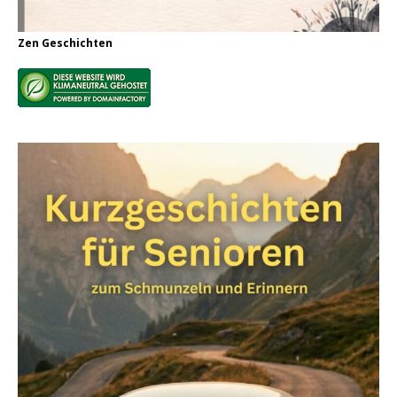
Zen Geschichten