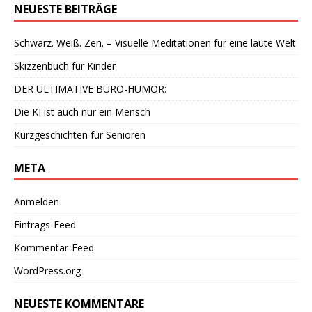
NEUESTE BEITRÄGE
Schwarz. Weiß. Zen. – Visuelle Meditationen für eine laute Welt
Skizzenbuch für Kinder
DER ULTIMATIVE BÜRO-HUMOR:
Die KI ist auch nur ein Mensch
Kurzgeschichten für Senioren
META
Anmelden
Eintrags-Feed
Kommentar-Feed
WordPress.org
NEUESTE KOMMENTARE