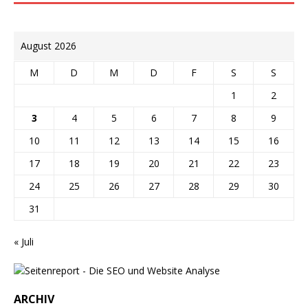
August 2026
M
D
M
D
F
S
S
1
2
3
4
5
6
7
8
9
10
11
12
13
14
15
16
17
18
19
20
21
22
23
24
25
26
27
28
29
30
31
« Juli
ARCHIV