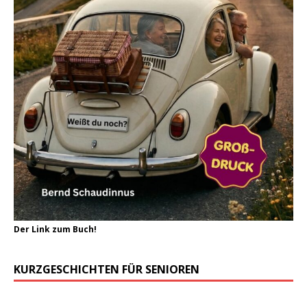
Der Link zum Buch!
KURZGESCHICHTEN FÜR SENIOREN