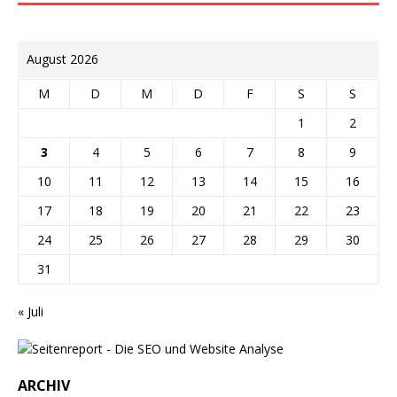
August 2026
M
D
M
D
F
S
S
1
2
3
4
5
6
7
8
9
10
11
12
13
14
15
16
17
18
19
20
21
22
23
24
25
26
27
28
29
30
31
« Juli
ARCHIV