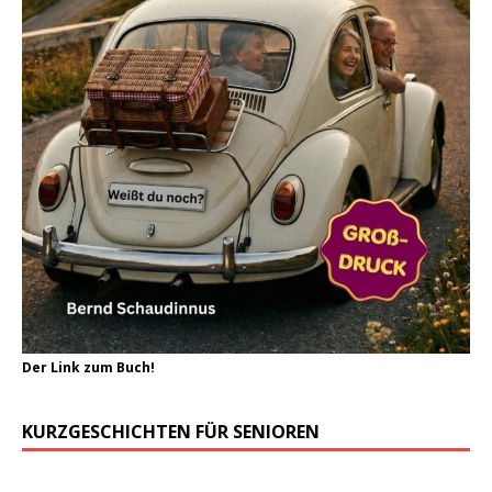
Der Link zum Buch!
KURZGESCHICHTEN FÜR SENIOREN