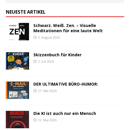
NEUESTE ARTIKEL
Schwarz. Weiß. Zen. – Visuelle
Meditationen für eine laute Welt
3. August 2026
Skizzenbuch für Kinder
2. Juli 2026
DER ULTIMATIVE BÜRO-HUMOR:
27. Mai 2026
Die KI ist auch nur ein Mensch
12. Mai 2026