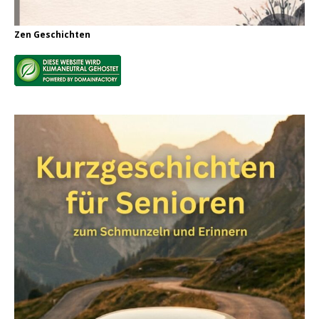
Zen Geschichten