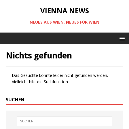
VIENNA NEWS
NEUES AUS WIEN, NEUES FÜR WIEN
Nichts gefunden
Das Gesuchte konnte leider nicht gefunden werden.
Vielleicht hilft die Suchfunktion.
SUCHEN