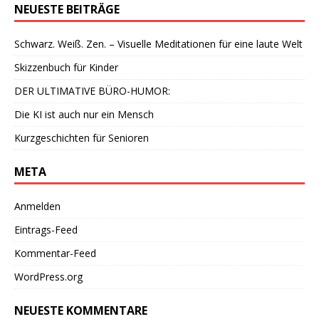
NEUESTE BEITRÄGE
Schwarz. Weiß. Zen. – Visuelle Meditationen für eine laute Welt
Skizzenbuch für Kinder
DER ULTIMATIVE BÜRO-HUMOR:
Die KI ist auch nur ein Mensch
Kurzgeschichten für Senioren
META
Anmelden
Eintrags-Feed
Kommentar-Feed
WordPress.org
NEUESTE KOMMENTARE