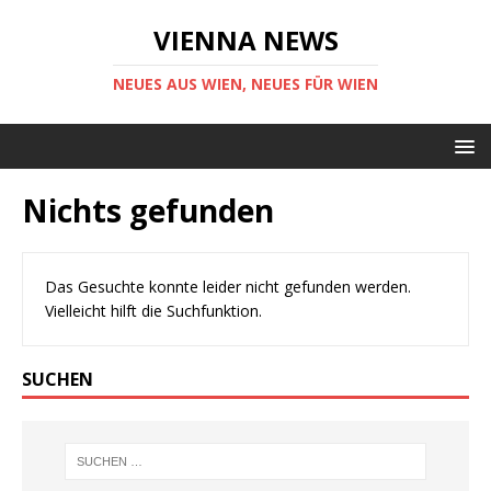
VIENNA NEWS
NEUES AUS WIEN, NEUES FÜR WIEN
Nichts gefunden
Das Gesuchte konnte leider nicht gefunden werden.
Vielleicht hilft die Suchfunktion.
SUCHEN