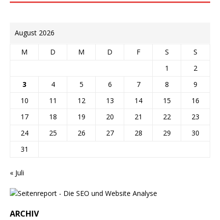
August 2026
M
D
M
D
F
S
S
1
2
3
4
5
6
7
8
9
10
11
12
13
14
15
16
17
18
19
20
21
22
23
24
25
26
27
28
29
30
31
« Juli
ARCHIV