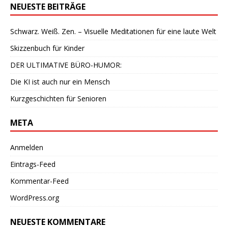
NEUESTE BEITRÄGE
Schwarz. Weiß. Zen. – Visuelle Meditationen für eine laute Welt
Skizzenbuch für Kinder
DER ULTIMATIVE BÜRO-HUMOR:
Die KI ist auch nur ein Mensch
Kurzgeschichten für Senioren
META
Anmelden
Eintrags-Feed
Kommentar-Feed
WordPress.org
NEUESTE KOMMENTARE