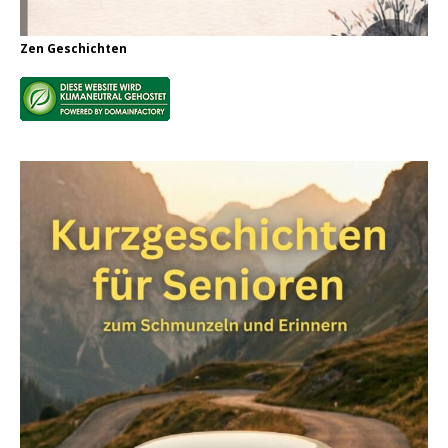
Zen Geschichten