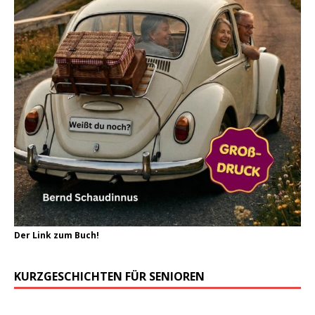
Der Link zum Buch!
KURZGESCHICHTEN FÜR SENIOREN