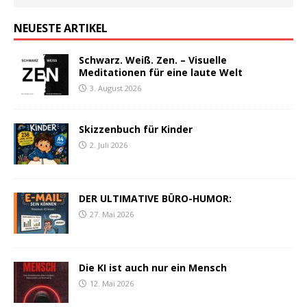
NEUESTE ARTIKEL
Schwarz. Weiß. Zen. – Visuelle
Meditationen für eine laute Welt
3. August 2026
Skizzenbuch für Kinder
2. Juli 2026
DER ULTIMATIVE BÜRO-HUMOR:
27. Mai 2026
Die KI ist auch nur ein Mensch
12. Mai 2026