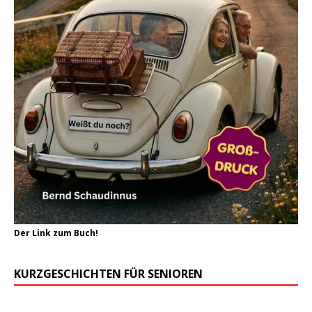
Der Link zum Buch!
KURZGESCHICHTEN FÜR SENIOREN