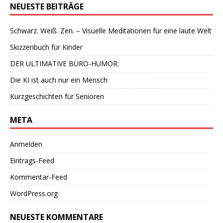
NEUESTE BEITRÄGE
Schwarz. Weiß. Zen. – Visuelle Meditationen für eine laute Welt
Skizzenbuch für Kinder
DER ULTIMATIVE BÜRO-HUMOR:
Die KI ist auch nur ein Mensch
Kurzgeschichten für Senioren
META
Anmelden
Eintrags-Feed
Kommentar-Feed
WordPress.org
NEUESTE KOMMENTARE