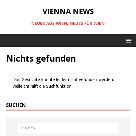
VIENNA NEWS
NEUES AUS WIEN, NEUES FÜR WIEN
Nichts gefunden
Das Gesuchte konnte leider nicht gefunden werden.
Vielleicht hilft die Suchfunktion.
SUCHEN