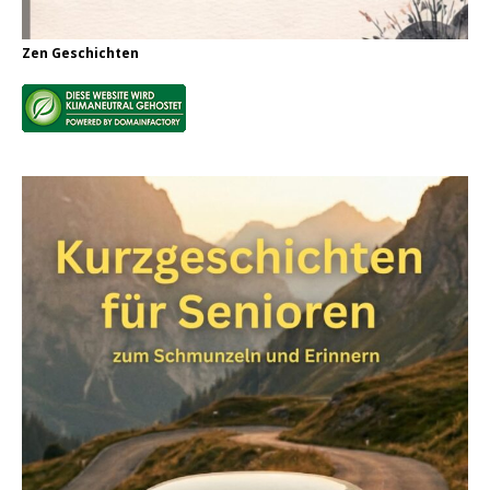
Zen Geschichten