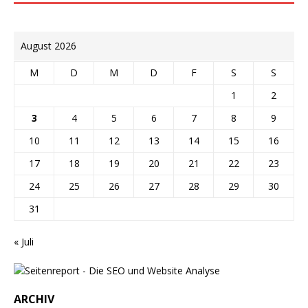
August 2026
M
D
M
D
F
S
S
1
2
3
4
5
6
7
8
9
10
11
12
13
14
15
16
17
18
19
20
21
22
23
24
25
26
27
28
29
30
31
« Juli
ARCHIV