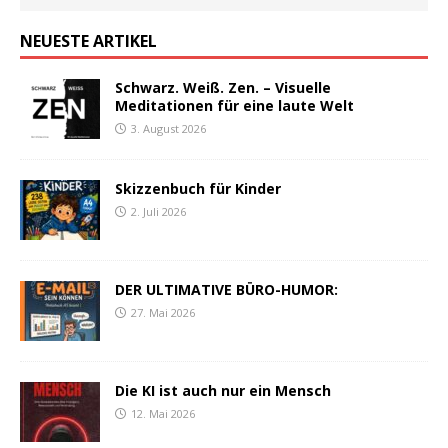
NEUESTE ARTIKEL
Schwarz. Weiß. Zen. – Visuelle
Meditationen für eine laute Welt
3. August 2026
Skizzenbuch für Kinder
2. Juli 2026
DER ULTIMATIVE BÜRO-HUMOR:
27. Mai 2026
Die KI ist auch nur ein Mensch
12. Mai 2026