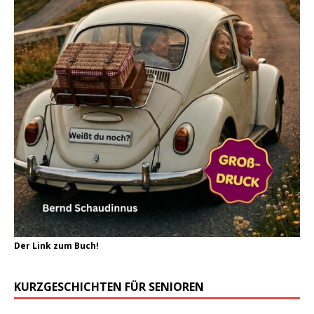
Der Link zum Buch!
KURZGESCHICHTEN FÜR SENIOREN