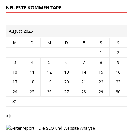
NEUESTE KOMMENTARE
August 2026
M
D
M
D
F
S
S
1
2
3
4
5
6
7
8
9
10
11
12
13
14
15
16
17
18
19
20
21
22
23
24
25
26
27
28
29
30
31
« Juli