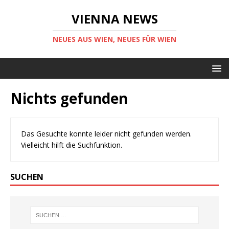
VIENNA NEWS
NEUES AUS WIEN, NEUES FÜR WIEN
Nichts gefunden
Das Gesuchte konnte leider nicht gefunden werden.
Vielleicht hilft die Suchfunktion.
SUCHEN