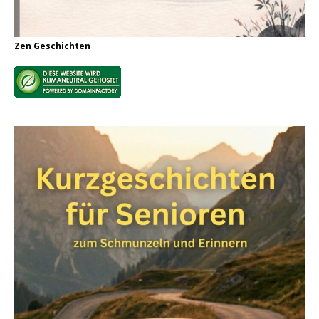
Zen Geschichten