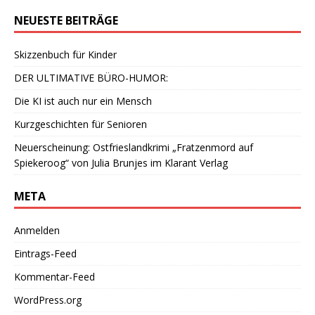
NEUESTE BEITRÄGE
Skizzenbuch für Kinder
DER ULTIMATIVE BÜRO-HUMOR:
Die KI ist auch nur ein Mensch
Kurzgeschichten für Senioren
Neuerscheinung: Ostfrieslandkrimi „Fratzenmord auf
Spiekeroog“ von Julia Brunjes im Klarant Verlag
META
Anmelden
Eintrags-Feed
Kommentar-Feed
WordPress.org