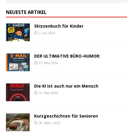
NEUESTE ARTIKEL
Skizzenbuch für Kinder
2. Juli 2026
DER ULTIMATIVE BÜRO-HUMOR:
27. Mai 2026
Die KI ist auch nur ein Mensch
12. Mai 2026
Kurzgeschichten für Senioren
30. März 2026