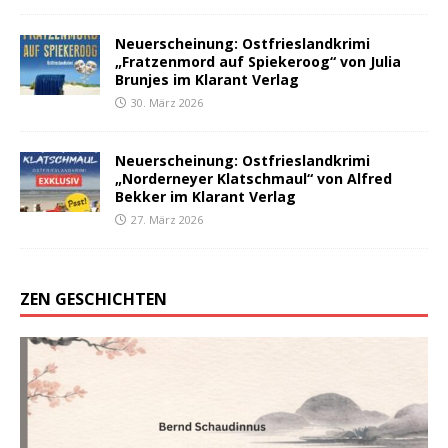
Neuerscheinung: Ostfrieslandkrimi
„Fratzenmord auf Spiekeroog“ von Julia
Brunjes im Klarant Verlag
30. März 2026
Neuerscheinung: Ostfrieslandkrimi
„Norderneyer Klatschmaul“ von Alfred
Bekker im Klarant Verlag
27. März 2026
ZEN GESCHICHTEN