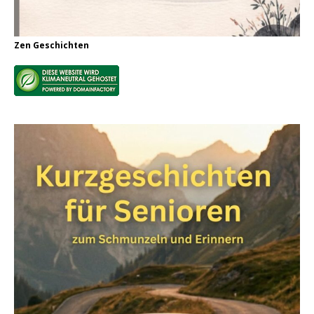
Zen Geschichten