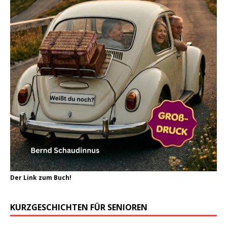
Der Link zum Buch!
KURZGESCHICHTEN FÜR SENIOREN