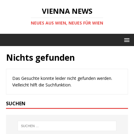
VIENNA NEWS
NEUES AUS WIEN, NEUES FÜR WIEN
Nichts gefunden
Das Gesuchte konnte leider nicht gefunden werden.
Vielleicht hilft die Suchfunktion.
SUCHEN