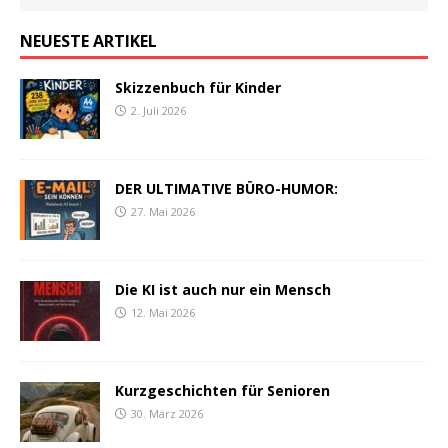
NEUESTE ARTIKEL
Skizzenbuch für Kinder
2. Juli 2026
DER ULTIMATIVE BÜRO-HUMOR:
27. Mai 2026
Die KI ist auch nur ein Mensch
12. Mai 2026
Kurzgeschichten für Senioren
30. März 2026