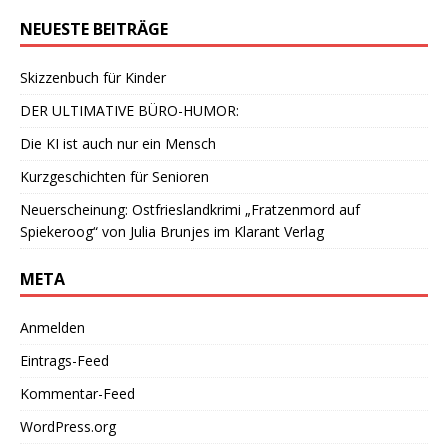
NEUESTE BEITRÄGE
Skizzenbuch für Kinder
DER ULTIMATIVE BÜRO-HUMOR:
Die KI ist auch nur ein Mensch
Kurzgeschichten für Senioren
Neuerscheinung: Ostfrieslandkrimi „Fratzenmord auf
Spiekeroog“ von Julia Brunjes im Klarant Verlag
META
Anmelden
Eintrags-Feed
Kommentar-Feed
WordPress.org