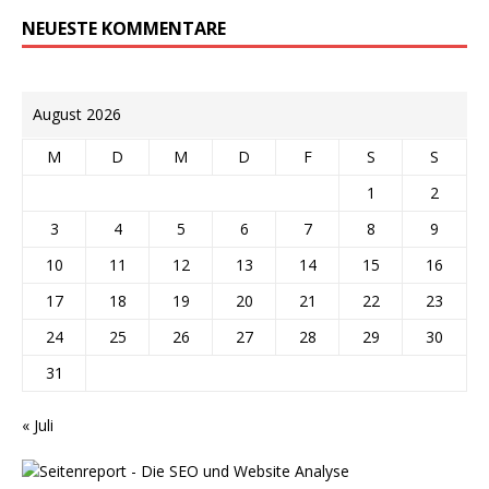
NEUESTE KOMMENTARE
August 2026
M
D
M
D
F
S
S
1
2
3
4
5
6
7
8
9
10
11
12
13
14
15
16
17
18
19
20
21
22
23
24
25
26
27
28
29
30
31
« Juli