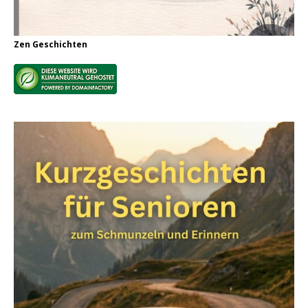
Zen Geschichten