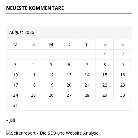
NEUESTE KOMMENTARE
August 2026
M
D
M
D
F
S
S
1
2
3
4
5
6
7
8
9
10
11
12
13
14
15
16
17
18
19
20
21
22
23
24
25
26
27
28
29
30
31
« Juli