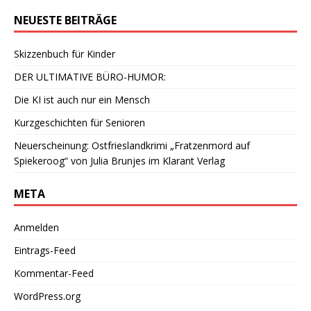
NEUESTE BEITRÄGE
Skizzenbuch für Kinder
DER ULTIMATIVE BÜRO-HUMOR:
Die KI ist auch nur ein Mensch
Kurzgeschichten für Senioren
Neuerscheinung: Ostfrieslandkrimi „Fratzenmord auf
Spiekeroog“ von Julia Brunjes im Klarant Verlag
META
Anmelden
Eintrags-Feed
Kommentar-Feed
WordPress.org