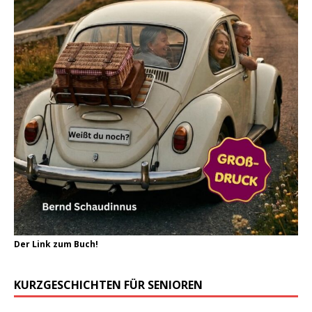
Der Link zum Buch!
KURZGESCHICHTEN FÜR SENIOREN