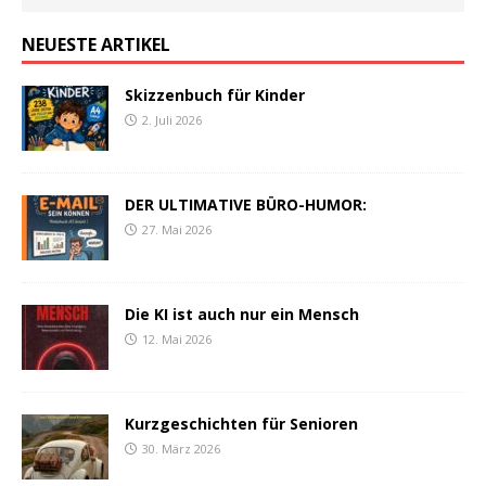
NEUESTE ARTIKEL
Skizzenbuch für Kinder
2. Juli 2026
DER ULTIMATIVE BÜRO-HUMOR:
27. Mai 2026
Die KI ist auch nur ein Mensch
12. Mai 2026
Kurzgeschichten für Senioren
30. März 2026