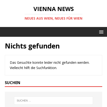
VIENNA NEWS
NEUES AUS WIEN, NEUES FÜR WIEN
Nichts gefunden
Das Gesuchte konnte leider nicht gefunden werden.
Vielleicht hilft die Suchfunktion.
SUCHEN