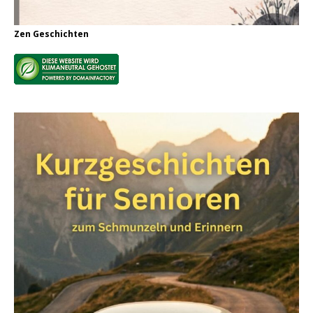
Zen Geschichten