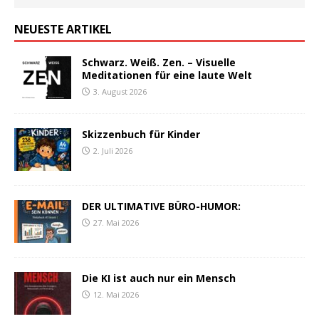
NEUESTE ARTIKEL
Schwarz. Weiß. Zen. – Visuelle
Meditationen für eine laute Welt
3. August 2026
Skizzenbuch für Kinder
2. Juli 2026
DER ULTIMATIVE BÜRO-HUMOR:
27. Mai 2026
Die KI ist auch nur ein Mensch
12. Mai 2026