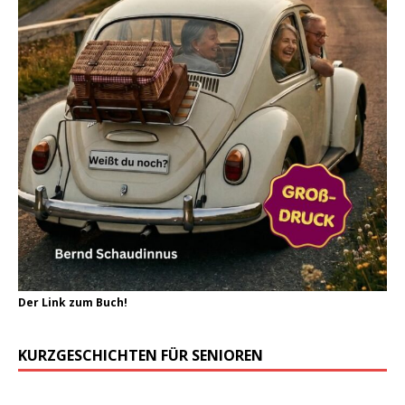
Der Link zum Buch!
KURZGESCHICHTEN FÜR SENIOREN