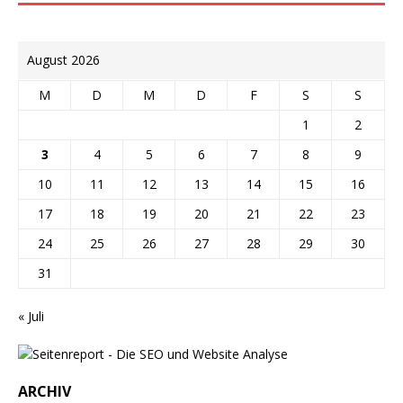
August 2026
M
D
M
D
F
S
S
1
2
3
4
5
6
7
8
9
10
11
12
13
14
15
16
17
18
19
20
21
22
23
24
25
26
27
28
29
30
31
« Juli
ARCHIV