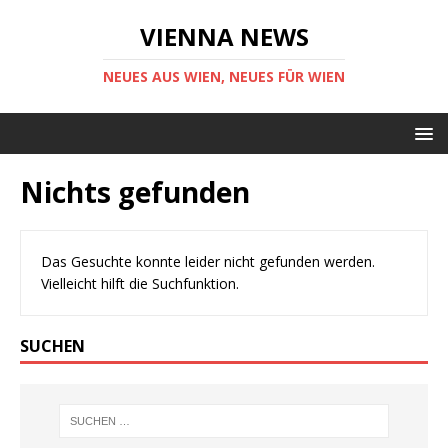
VIENNA NEWS
NEUES AUS WIEN, NEUES FÜR WIEN
Nichts gefunden
Das Gesuchte konnte leider nicht gefunden werden.
Vielleicht hilft die Suchfunktion.
SUCHEN