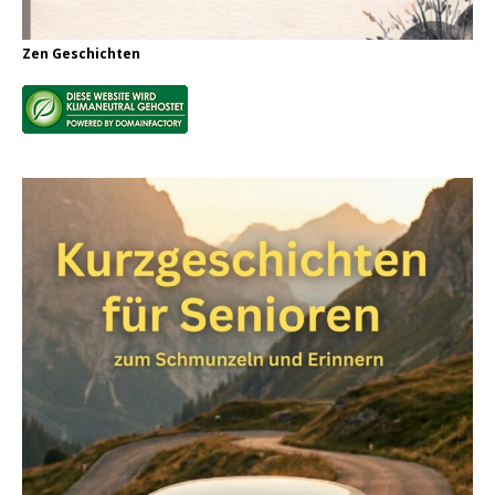
Zen Geschichten