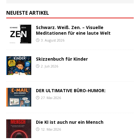
NEUESTE ARTIKEL
Schwarz. Weiß. Zen. – Visuelle
Meditationen für eine laute Welt
3. August 2026
Skizzenbuch für Kinder
2. Juli 2026
DER ULTIMATIVE BÜRO-HUMOR:
27. Mai 2026
Die KI ist auch nur ein Mensch
12. Mai 2026