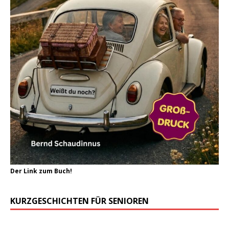
Der Link zum Buch!
KURZGESCHICHTEN FÜR SENIOREN