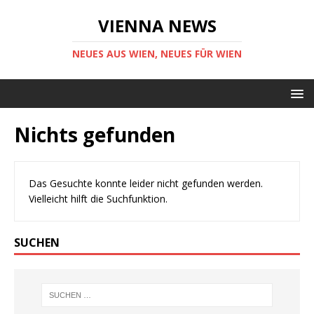
VIENNA NEWS
NEUES AUS WIEN, NEUES FÜR WIEN
Nichts gefunden
Das Gesuchte konnte leider nicht gefunden werden.
Vielleicht hilft die Suchfunktion.
SUCHEN