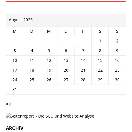
August 2026
M
D
M
D
F
S
S
1
2
3
4
5
6
7
8
9
10
11
12
13
14
15
16
17
18
19
20
21
22
23
24
25
26
27
28
29
30
31
« Juli
ARCHIV