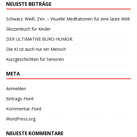
NEUESTE BEITRÄGE
Schwarz. Weiß. Zen. – Visuelle Meditationen für eine laute Welt
Skizzenbuch für Kinder
DER ULTIMATIVE BÜRO-HUMOR:
Die KI ist auch nur ein Mensch
Kurzgeschichten für Senioren
META
Anmelden
Eintrags-Feed
Kommentar-Feed
WordPress.org
NEUESTE KOMMENTARE