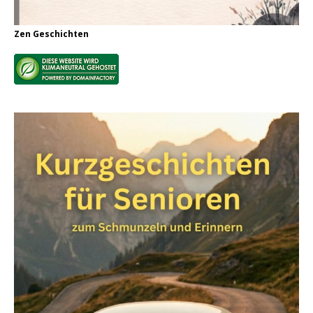
Zen Geschichten