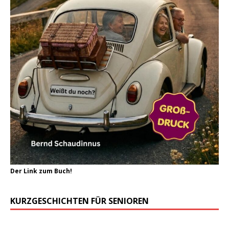
Der Link zum Buch!
KURZGESCHICHTEN FÜR SENIOREN