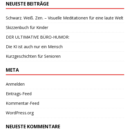
NEUESTE BEITRÄGE
Schwarz. Weiß. Zen. – Visuelle Meditationen für eine laute Welt
Skizzenbuch für Kinder
DER ULTIMATIVE BÜRO-HUMOR:
Die KI ist auch nur ein Mensch
Kurzgeschichten für Senioren
META
Anmelden
Eintrags-Feed
Kommentar-Feed
WordPress.org
NEUESTE KOMMENTARE