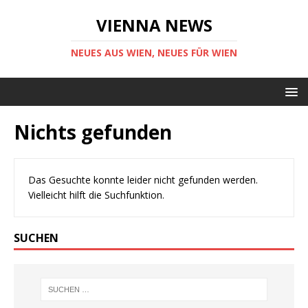
VIENNA NEWS
NEUES AUS WIEN, NEUES FÜR WIEN
Nichts gefunden
Das Gesuchte konnte leider nicht gefunden werden.
Vielleicht hilft die Suchfunktion.
SUCHEN