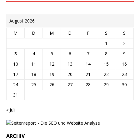
August 2026
M
D
M
D
F
S
S
1
2
3
4
5
6
7
8
9
10
11
12
13
14
15
16
17
18
19
20
21
22
23
24
25
26
27
28
29
30
31
« Juli
ARCHIV