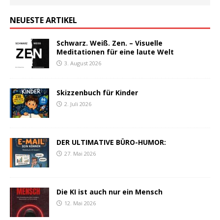
NEUESTE ARTIKEL
Schwarz. Weiß. Zen. – Visuelle
Meditationen für eine laute Welt
3. August 2026
Skizzenbuch für Kinder
2. Juli 2026
DER ULTIMATIVE BÜRO-HUMOR:
27. Mai 2026
Die KI ist auch nur ein Mensch
12. Mai 2026