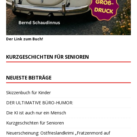
Der Link zum Buch!
KURZGESCHICHTEN FÜR SENIOREN
NEUESTE BEITRÄGE
Skizzenbuch für Kinder
DER ULTIMATIVE BÜRO-HUMOR:
Die KI ist auch nur ein Mensch
Kurzgeschichten für Senioren
Neuerscheinung: Ostfrieslandkrimi „Fratzenmord auf