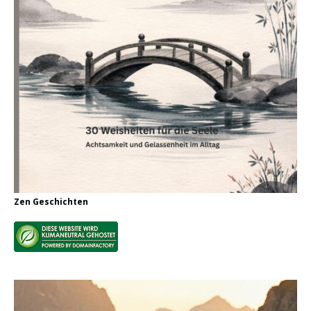
Zen Geschichten