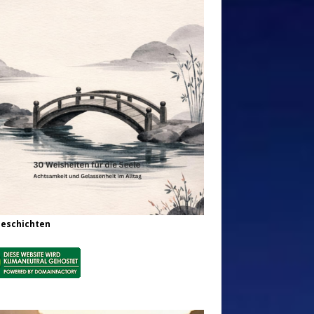
Geschichten