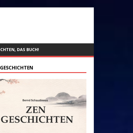
ICHTEN, DAS BUCH!
 GESCHICHTEN