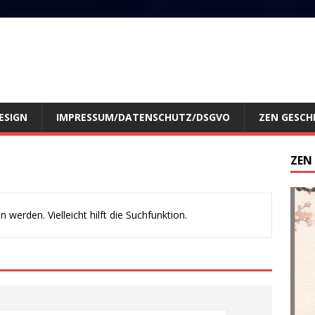
ESIGN
IMPRESSUM/DATENSCHUTZ/DSGVO
ZEN GESCH
ZEN
werden. Vielleicht hilft die Suchfunktion.