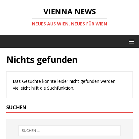
VIENNA NEWS
NEUES AUS WIEN, NEUES FÜR WIEN
Nichts gefunden
Das Gesuchte konnte leider nicht gefunden werden.
Vielleicht hilft die Suchfunktion.
SUCHEN