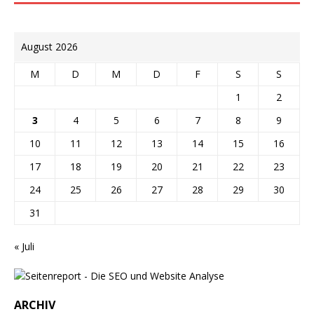
August 2026
M
D
M
D
F
S
S
1
2
3
4
5
6
7
8
9
10
11
12
13
14
15
16
17
18
19
20
21
22
23
24
25
26
27
28
29
30
31
« Juli
ARCHIV