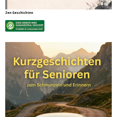
Zen Geschichten