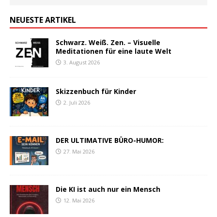
NEUESTE ARTIKEL
Schwarz. Weiß. Zen. – Visuelle
Meditationen für eine laute Welt
3. August 2026
Skizzenbuch für Kinder
2. Juli 2026
DER ULTIMATIVE BÜRO-HUMOR:
27. Mai 2026
Die KI ist auch nur ein Mensch
12. Mai 2026