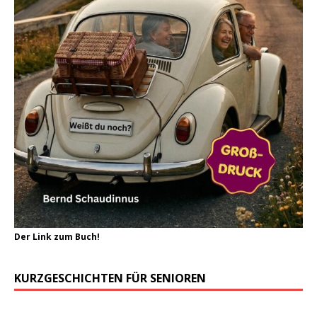
Der Link zum Buch!
KURZGESCHICHTEN FÜR SENIOREN