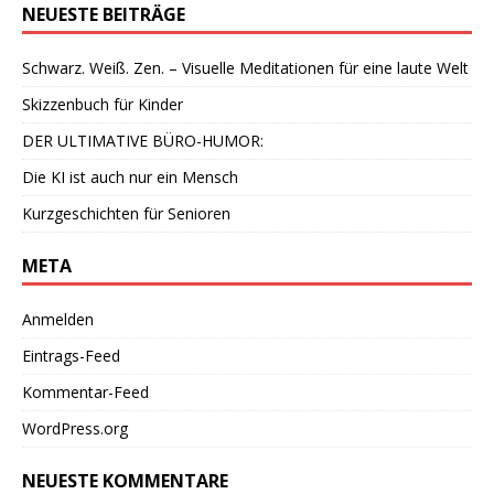
NEUESTE BEITRÄGE
Schwarz. Weiß. Zen. – Visuelle Meditationen für eine laute Welt
Skizzenbuch für Kinder
DER ULTIMATIVE BÜRO-HUMOR:
Die KI ist auch nur ein Mensch
Kurzgeschichten für Senioren
META
Anmelden
Eintrags-Feed
Kommentar-Feed
WordPress.org
NEUESTE KOMMENTARE