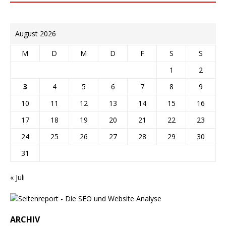
August 2026
M
D
M
D
F
S
S
1
2
3
4
5
6
7
8
9
10
11
12
13
14
15
16
17
18
19
20
21
22
23
24
25
26
27
28
29
30
31
« Juli
ARCHIV