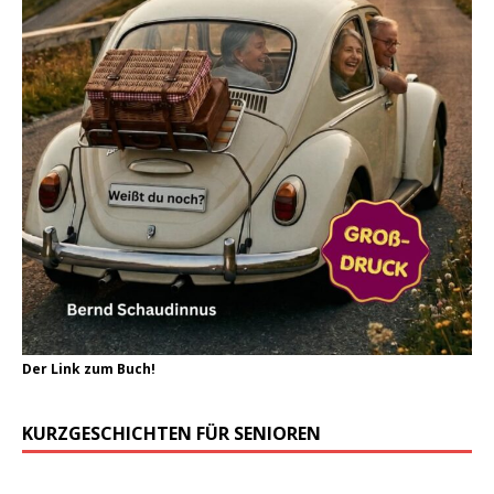
Der Link zum Buch!
KURZGESCHICHTEN FÜR SENIOREN