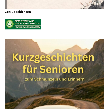
Zen Geschichten