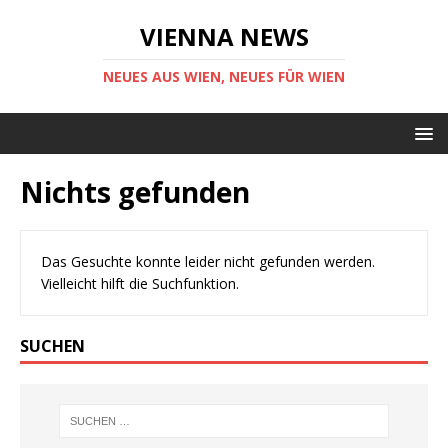
VIENNA NEWS
NEUES AUS WIEN, NEUES FÜR WIEN
Nichts gefunden
Das Gesuchte konnte leider nicht gefunden werden.
Vielleicht hilft die Suchfunktion.
SUCHEN