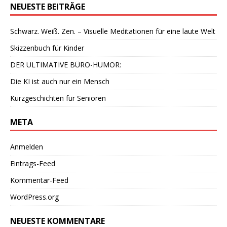
NEUESTE BEITRÄGE
Schwarz. Weiß. Zen. – Visuelle Meditationen für eine laute Welt
Skizzenbuch für Kinder
DER ULTIMATIVE BÜRO-HUMOR:
Die KI ist auch nur ein Mensch
Kurzgeschichten für Senioren
META
Anmelden
Eintrags-Feed
Kommentar-Feed
WordPress.org
NEUESTE KOMMENTARE