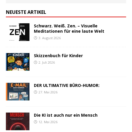
NEUESTE ARTIKEL
Schwarz. Weiß. Zen. – Visuelle
Meditationen für eine laute Welt
3. August 2026
Skizzenbuch für Kinder
2. Juli 2026
DER ULTIMATIVE BÜRO-HUMOR:
27. Mai 2026
Die KI ist auch nur ein Mensch
12. Mai 2026