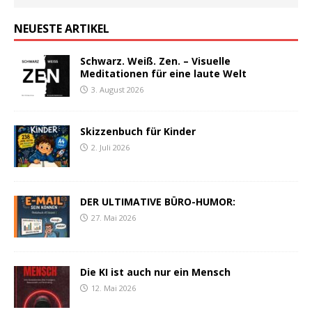
NEUESTE ARTIKEL
Schwarz. Weiß. Zen. – Visuelle
Meditationen für eine laute Welt
3. August 2026
Skizzenbuch für Kinder
2. Juli 2026
DER ULTIMATIVE BÜRO-HUMOR:
27. Mai 2026
Die KI ist auch nur ein Mensch
12. Mai 2026