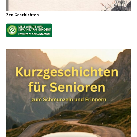
Zen Geschichten