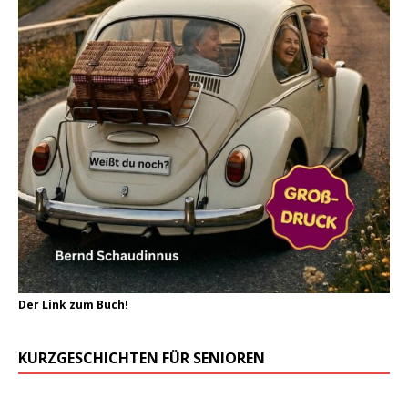
Der Link zum Buch!
KURZGESCHICHTEN FÜR SENIOREN