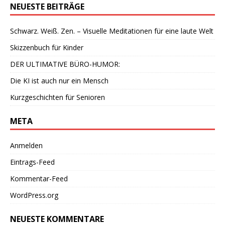
NEUESTE BEITRÄGE
Schwarz. Weiß. Zen. – Visuelle Meditationen für eine laute Welt
Skizzenbuch für Kinder
DER ULTIMATIVE BÜRO-HUMOR:
Die KI ist auch nur ein Mensch
Kurzgeschichten für Senioren
META
Anmelden
Eintrags-Feed
Kommentar-Feed
WordPress.org
NEUESTE KOMMENTARE