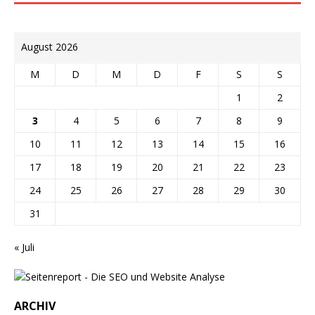
August 2026
M
D
M
D
F
S
S
1
2
3
4
5
6
7
8
9
10
11
12
13
14
15
16
17
18
19
20
21
22
23
24
25
26
27
28
29
30
31
« Juli
ARCHIV