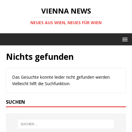
VIENNA NEWS
NEUES AUS WIEN, NEUES FÜR WIEN
Nichts gefunden
Das Gesuchte konnte leider nicht gefunden werden.
Vielleicht hilft die Suchfunktion.
SUCHEN