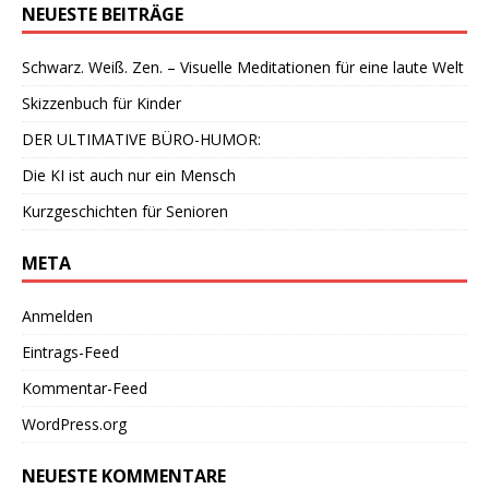
NEUESTE BEITRÄGE
Schwarz. Weiß. Zen. – Visuelle Meditationen für eine laute Welt
Skizzenbuch für Kinder
DER ULTIMATIVE BÜRO-HUMOR:
Die KI ist auch nur ein Mensch
Kurzgeschichten für Senioren
META
Anmelden
Eintrags-Feed
Kommentar-Feed
WordPress.org
NEUESTE KOMMENTARE