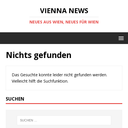
VIENNA NEWS
NEUES AUS WIEN, NEUES FÜR WIEN
Nichts gefunden
Das Gesuchte konnte leider nicht gefunden werden.
Vielleicht hilft die Suchfunktion.
SUCHEN