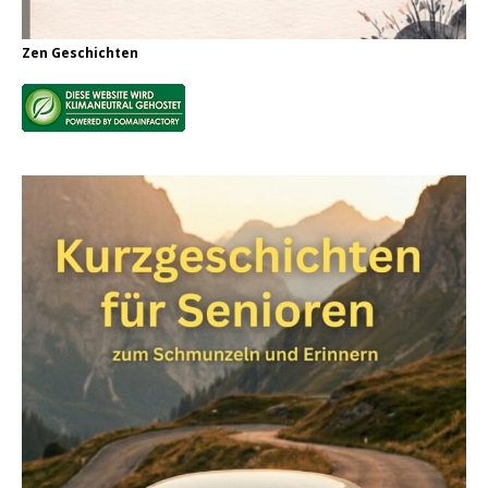
Zen Geschichten