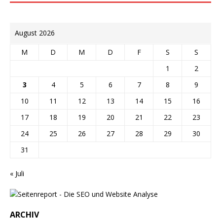
August 2026
M
D
M
D
F
S
S
1
2
3
4
5
6
7
8
9
10
11
12
13
14
15
16
17
18
19
20
21
22
23
24
25
26
27
28
29
30
31
« Juli
ARCHIV