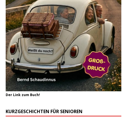
Der Link zum Buch!
KURZGESCHICHTEN FÜR SENIOREN