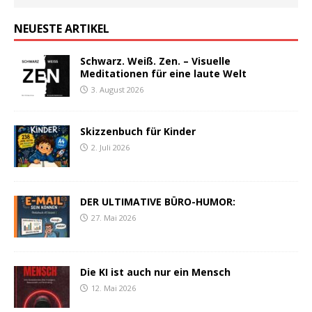
NEUESTE ARTIKEL
Schwarz. Weiß. Zen. – Visuelle
Meditationen für eine laute Welt
3. August 2026
Skizzenbuch für Kinder
2. Juli 2026
DER ULTIMATIVE BÜRO-HUMOR:
27. Mai 2026
Die KI ist auch nur ein Mensch
12. Mai 2026