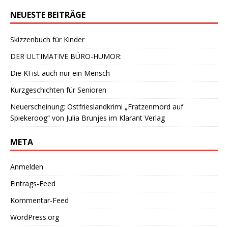
NEUESTE BEITRÄGE
Skizzenbuch für Kinder
DER ULTIMATIVE BÜRO-HUMOR:
Die KI ist auch nur ein Mensch
Kurzgeschichten für Senioren
Neuerscheinung: Ostfrieslandkrimi „Fratzenmord auf
Spiekeroog“ von Julia Brunjes im Klarant Verlag
META
Anmelden
Eintrags-Feed
Kommentar-Feed
WordPress.org