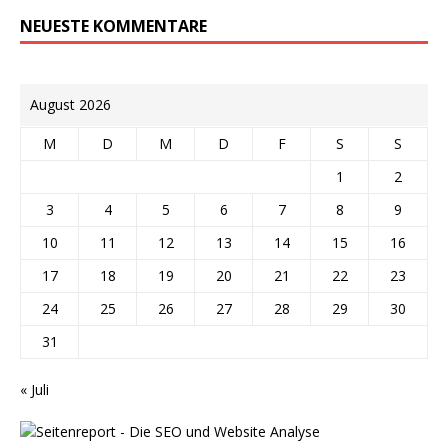
NEUESTE KOMMENTARE
August 2026
M
D
M
D
F
S
S
1
2
3
4
5
6
7
8
9
10
11
12
13
14
15
16
17
18
19
20
21
22
23
24
25
26
27
28
29
30
31
« Juli