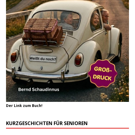
Der Link zum Buch!
KURZGESCHICHTEN FÜR SENIOREN