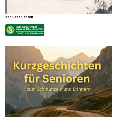
Zen Geschichten