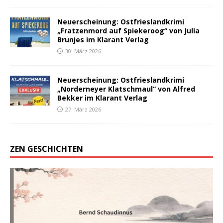
Neuerscheinung: Ostfrieslandkrimi
„Fratzenmord auf Spiekeroog“ von Julia
Brunjes im Klarant Verlag
30. März 2026
Neuerscheinung: Ostfrieslandkrimi
„Norderneyer Klatschmaul“ von Alfred
Bekker im Klarant Verlag
27. März 2026
ZEN GESCHICHTEN