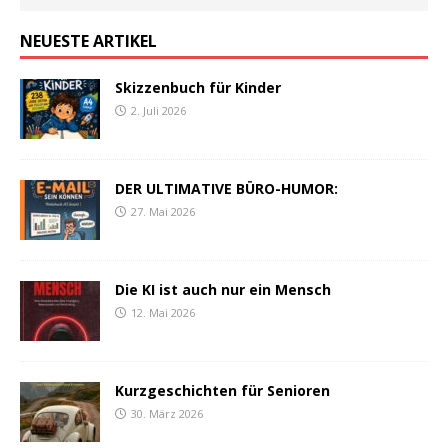
NEUESTE ARTIKEL
Skizzenbuch für Kinder
2. Juli 2026
DER ULTIMATIVE BÜRO-HUMOR:
27. Mai 2026
Die KI ist auch nur ein Mensch
12. Mai 2026
Kurzgeschichten für Senioren
30. März 2026