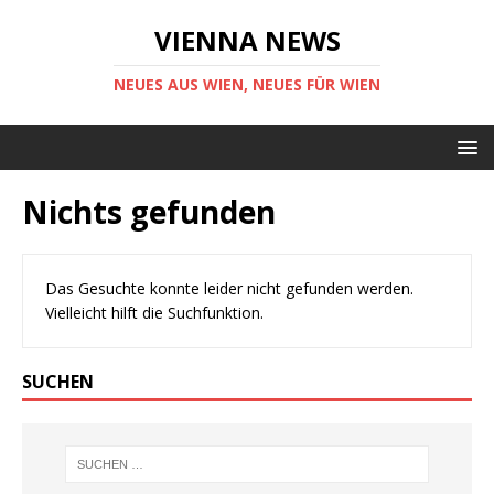
VIENNA NEWS
NEUES AUS WIEN, NEUES FÜR WIEN
Nichts gefunden
Das Gesuchte konnte leider nicht gefunden werden.
Vielleicht hilft die Suchfunktion.
SUCHEN