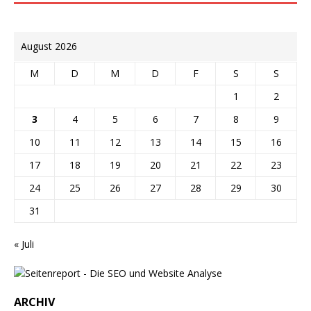
August 2026
M
D
M
D
F
S
S
1
2
3
4
5
6
7
8
9
10
11
12
13
14
15
16
17
18
19
20
21
22
23
24
25
26
27
28
29
30
31
« Juli
ARCHIV