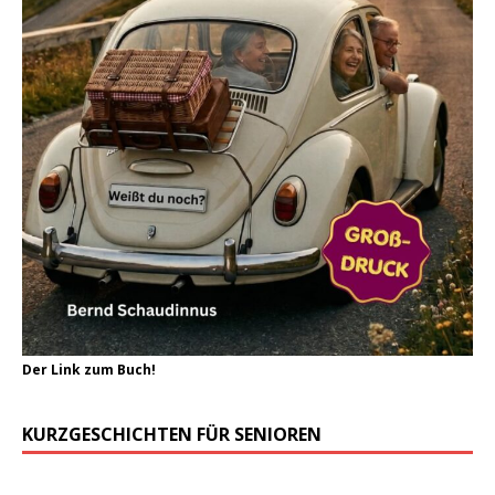
Der Link zum Buch!
KURZGESCHICHTEN FÜR SENIOREN