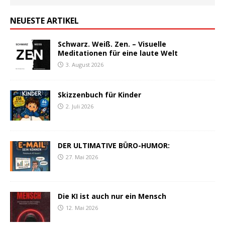
NEUESTE ARTIKEL
Schwarz. Weiß. Zen. – Visuelle
Meditationen für eine laute Welt
3. August 2026
Skizzenbuch für Kinder
2. Juli 2026
DER ULTIMATIVE BÜRO-HUMOR:
27. Mai 2026
Die KI ist auch nur ein Mensch
12. Mai 2026