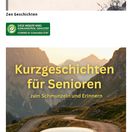
Zen Geschichten