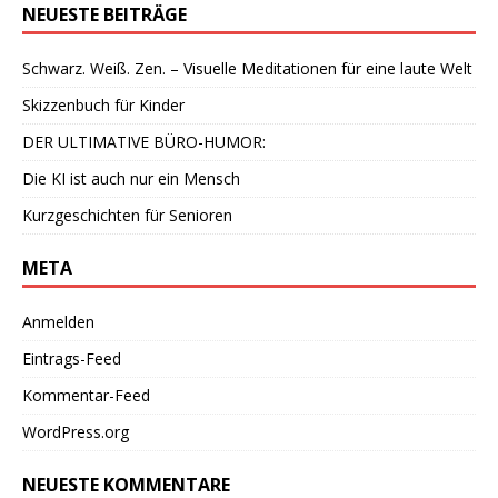
NEUESTE BEITRÄGE
Schwarz. Weiß. Zen. – Visuelle Meditationen für eine laute Welt
Skizzenbuch für Kinder
DER ULTIMATIVE BÜRO-HUMOR:
Die KI ist auch nur ein Mensch
Kurzgeschichten für Senioren
META
Anmelden
Eintrags-Feed
Kommentar-Feed
WordPress.org
NEUESTE KOMMENTARE