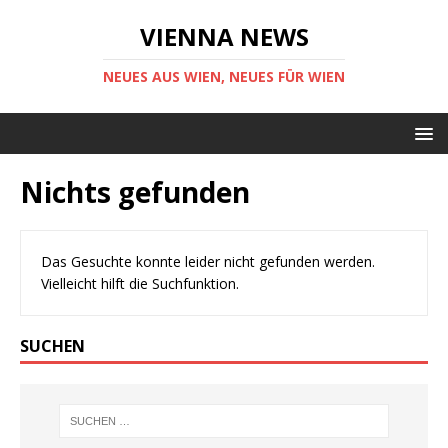
VIENNA NEWS
NEUES AUS WIEN, NEUES FÜR WIEN
Nichts gefunden
Das Gesuchte konnte leider nicht gefunden werden.
Vielleicht hilft die Suchfunktion.
SUCHEN