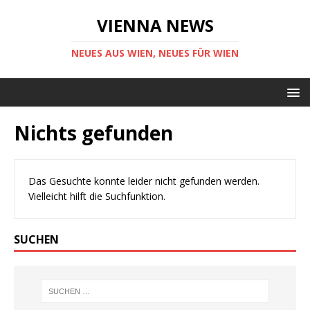
VIENNA NEWS
NEUES AUS WIEN, NEUES FÜR WIEN
Nichts gefunden
Das Gesuchte konnte leider nicht gefunden werden.
Vielleicht hilft die Suchfunktion.
SUCHEN