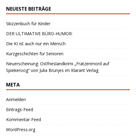
NEUESTE BEITRÄGE
Skizzenbuch für Kinder
DER ULTIMATIVE BÜRO-HUMOR:
Die KI ist auch nur ein Mensch
Kurzgeschichten für Senioren
Neuerscheinung: Ostfrieslandkrimi „Fratzenmord auf
Spiekeroog“ von Julia Brunjes im Klarant Verlag
META
Anmelden
Eintrags-Feed
Kommentar-Feed
WordPress.org