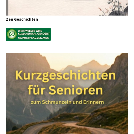
Zen Geschichten