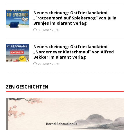
Neuerscheinung: Ostfrieslandkrimi
„Fratzenmord auf Spiekeroog“ von Julia
Brunjes im Klarant Verlag
30. März 2026
Neuerscheinung: Ostfrieslandkrimi
„Norderneyer Klatschmaul“ von Alfred
Bekker im Klarant Verlag
27. März 2026
ZEN GESCHICHTEN