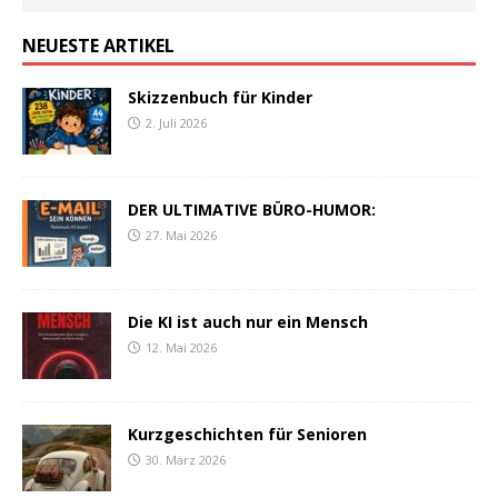
NEUESTE ARTIKEL
Skizzenbuch für Kinder
2. Juli 2026
DER ULTIMATIVE BÜRO-HUMOR:
27. Mai 2026
Die KI ist auch nur ein Mensch
12. Mai 2026
Kurzgeschichten für Senioren
30. März 2026