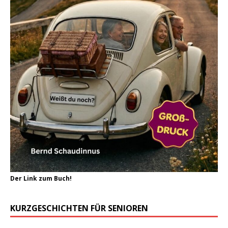
Der Link zum Buch!
KURZGESCHICHTEN FÜR SENIOREN