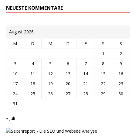
NEUESTE KOMMENTARE
August 2026
M
D
M
D
F
S
S
1
2
3
4
5
6
7
8
9
10
11
12
13
14
15
16
17
18
19
20
21
22
23
24
25
26
27
28
29
30
31
« Juli