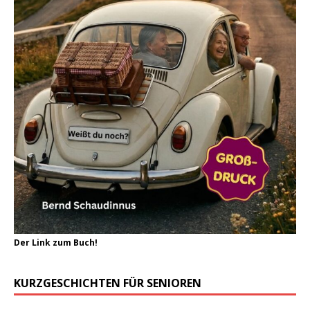
Der Link zum Buch!
KURZGESCHICHTEN FÜR SENIOREN