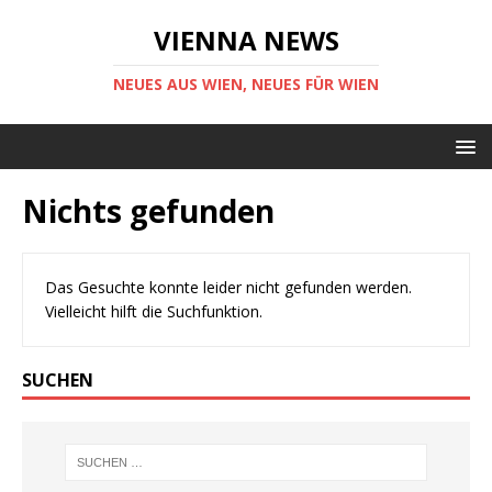
VIENNA NEWS
NEUES AUS WIEN, NEUES FÜR WIEN
Nichts gefunden
Das Gesuchte konnte leider nicht gefunden werden.
Vielleicht hilft die Suchfunktion.
SUCHEN