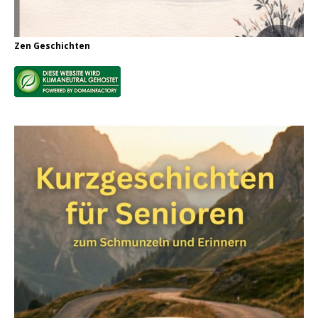
Zen Geschichten