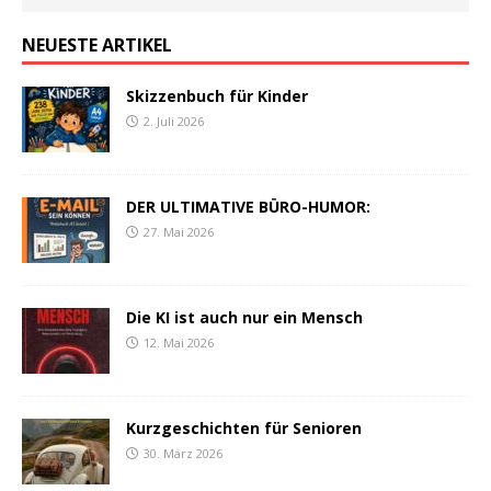
NEUESTE ARTIKEL
Skizzenbuch für Kinder
2. Juli 2026
DER ULTIMATIVE BÜRO-HUMOR:
27. Mai 2026
Die KI ist auch nur ein Mensch
12. Mai 2026
Kurzgeschichten für Senioren
30. März 2026