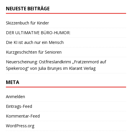
NEUESTE BEITRÄGE
Skizzenbuch für Kinder
DER ULTIMATIVE BÜRO-HUMOR:
Die KI ist auch nur ein Mensch
Kurzgeschichten für Senioren
Neuerscheinung: Ostfrieslandkrimi „Fratzenmord auf
Spiekeroog“ von Julia Brunjes im Klarant Verlag
META
Anmelden
Eintrags-Feed
Kommentar-Feed
WordPress.org