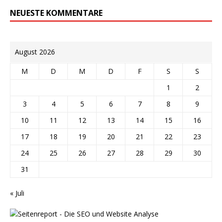
NEUESTE KOMMENTARE
August 2026
M
D
M
D
F
S
S
1
2
3
4
5
6
7
8
9
10
11
12
13
14
15
16
17
18
19
20
21
22
23
24
25
26
27
28
29
30
31
« Juli