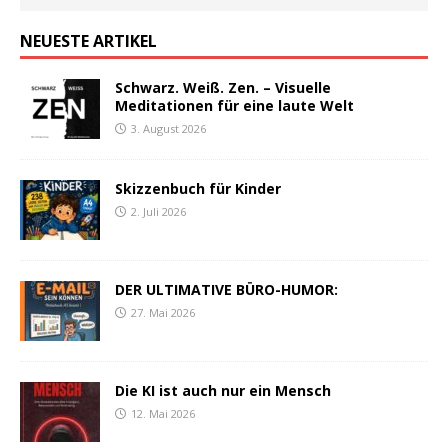
NEUESTE ARTIKEL
Schwarz. Weiß. Zen. – Visuelle
Meditationen für eine laute Welt
3. August 2026
Skizzenbuch für Kinder
2. Juli 2026
DER ULTIMATIVE BÜRO-HUMOR:
27. Mai 2026
Die KI ist auch nur ein Mensch
12. Mai 2026