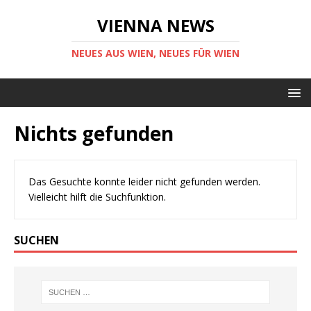
VIENNA NEWS
NEUES AUS WIEN, NEUES FÜR WIEN
Nichts gefunden
Das Gesuchte konnte leider nicht gefunden werden.
Vielleicht hilft die Suchfunktion.
SUCHEN