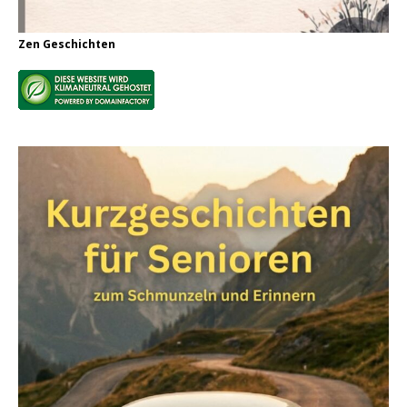
Zen Geschichten