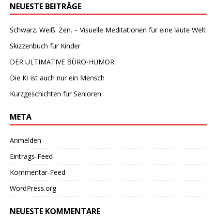
NEUESTE BEITRÄGE
Schwarz. Weiß. Zen. – Visuelle Meditationen für eine laute Welt
Skizzenbuch für Kinder
DER ULTIMATIVE BÜRO-HUMOR:
Die KI ist auch nur ein Mensch
Kurzgeschichten für Senioren
META
Anmelden
Eintrags-Feed
Kommentar-Feed
WordPress.org
NEUESTE KOMMENTARE