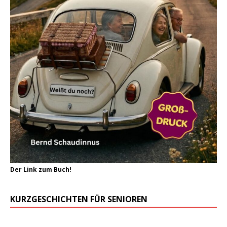
Der Link zum Buch!
KURZGESCHICHTEN FÜR SENIOREN