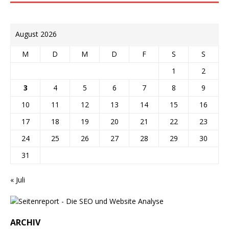
August 2026
M
D
M
D
F
S
S
1
2
3
4
5
6
7
8
9
10
11
12
13
14
15
16
17
18
19
20
21
22
23
24
25
26
27
28
29
30
31
« Juli
ARCHIV