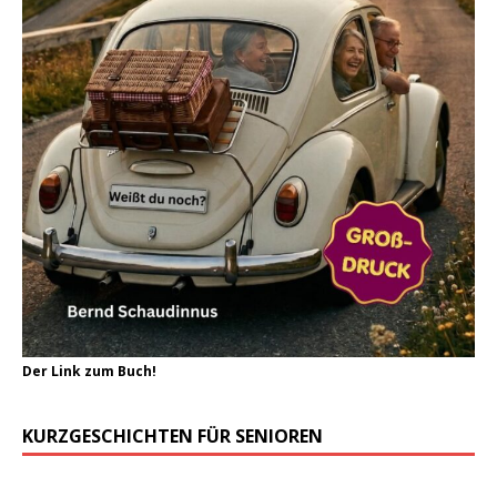
Der Link zum Buch!
KURZGESCHICHTEN FÜR SENIOREN