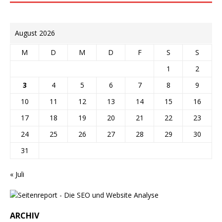
August 2026
M
D
M
D
F
S
S
1
2
3
4
5
6
7
8
9
10
11
12
13
14
15
16
17
18
19
20
21
22
23
24
25
26
27
28
29
30
31
« Juli
ARCHIV