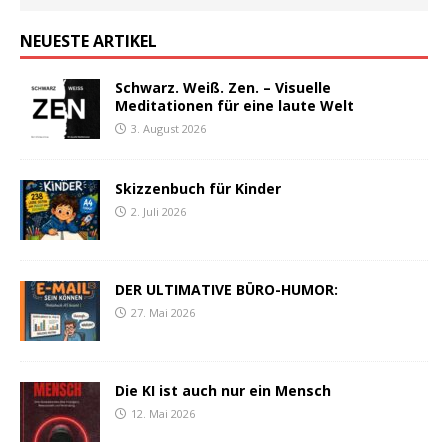
NEUESTE ARTIKEL
Schwarz. Weiß. Zen. – Visuelle
Meditationen für eine laute Welt
3. August 2026
Skizzenbuch für Kinder
2. Juli 2026
DER ULTIMATIVE BÜRO-HUMOR:
27. Mai 2026
Die KI ist auch nur ein Mensch
12. Mai 2026