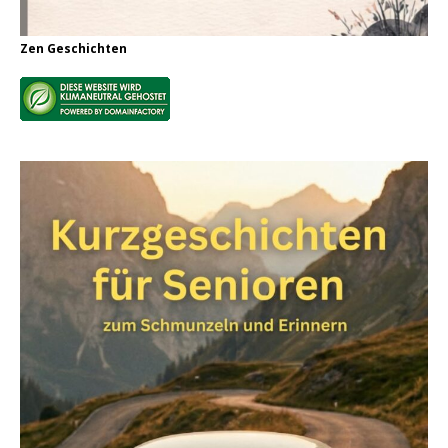
Zen Geschichten