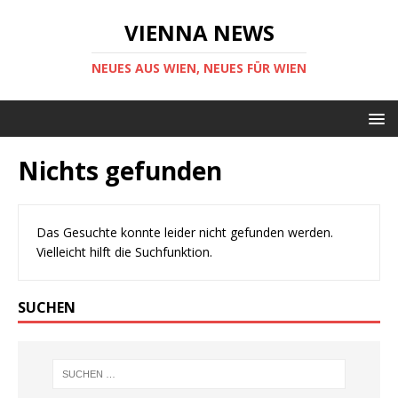
VIENNA NEWS
NEUES AUS WIEN, NEUES FÜR WIEN
Nichts gefunden
Das Gesuchte konnte leider nicht gefunden werden.
Vielleicht hilft die Suchfunktion.
SUCHEN