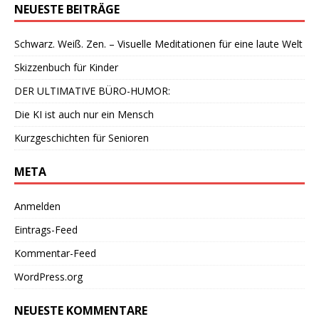
NEUESTE BEITRÄGE
Schwarz. Weiß. Zen. – Visuelle Meditationen für eine laute Welt
Skizzenbuch für Kinder
DER ULTIMATIVE BÜRO-HUMOR:
Die KI ist auch nur ein Mensch
Kurzgeschichten für Senioren
META
Anmelden
Eintrags-Feed
Kommentar-Feed
WordPress.org
NEUESTE KOMMENTARE