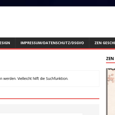
ESIGN
IMPRESSUM/DATENSCHUTZ/DSGVO
ZEN GESCH
ZEN
werden. Vielleicht hilft die Suchfunktion.