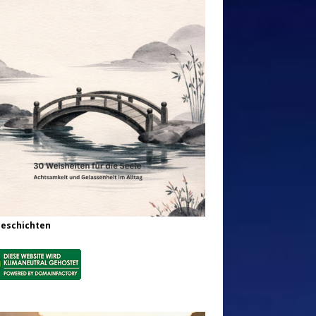
Geschichten