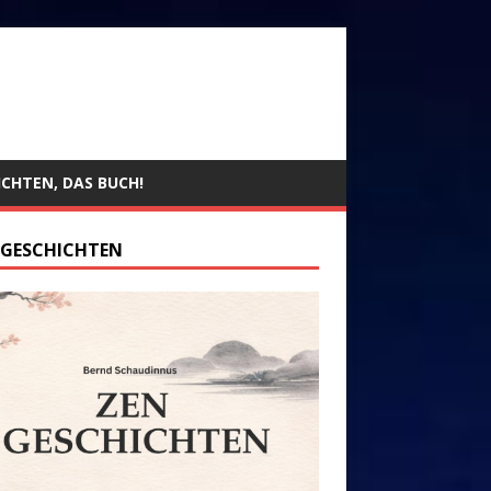
ICHTEN, DAS BUCH!
 GESCHICHTEN