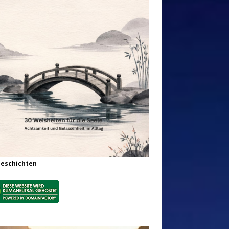
Geschichten