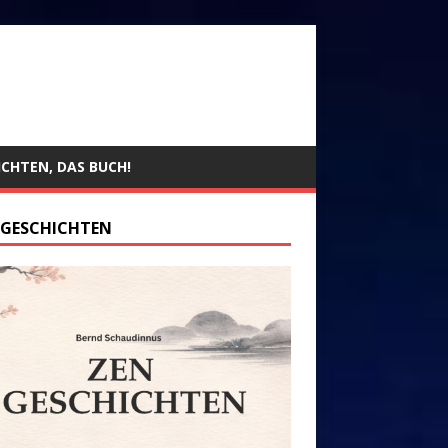
ICHTEN, DAS BUCH!
 GESCHICHTEN