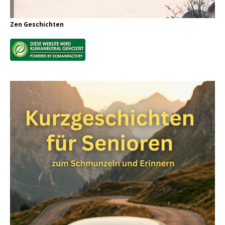
Zen Geschichten