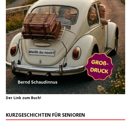
Der Link zum Buch!
KURZGESCHICHTEN FÜR SENIOREN