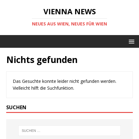
VIENNA NEWS
NEUES AUS WIEN, NEUES FÜR WIEN
Nichts gefunden
Das Gesuchte konnte leider nicht gefunden werden.
Vielleicht hilft die Suchfunktion.
SUCHEN