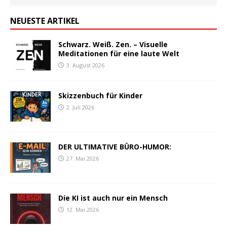
NEUESTE ARTIKEL
Schwarz. Weiß. Zen. – Visuelle
Meditationen für eine laute Welt
3. August 2026
Skizzenbuch für Kinder
2. Juli 2026
DER ULTIMATIVE BÜRO-HUMOR:
27. Mai 2026
Die KI ist auch nur ein Mensch
12. Mai 2026