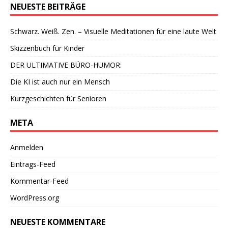
NEUESTE BEITRÄGE
Schwarz. Weiß. Zen. – Visuelle Meditationen für eine laute Welt
Skizzenbuch für Kinder
DER ULTIMATIVE BÜRO-HUMOR:
Die KI ist auch nur ein Mensch
Kurzgeschichten für Senioren
META
Anmelden
Eintrags-Feed
Kommentar-Feed
WordPress.org
NEUESTE KOMMENTARE