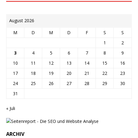
August 2026
M
D
M
D
F
S
S
1
2
3
4
5
6
7
8
9
10
11
12
13
14
15
16
17
18
19
20
21
22
23
24
25
26
27
28
29
30
31
« Juli
ARCHIV