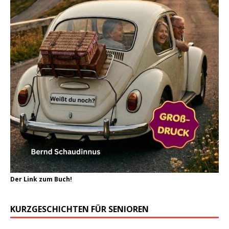
Der Link zum Buch!
KURZGESCHICHTEN FÜR SENIOREN