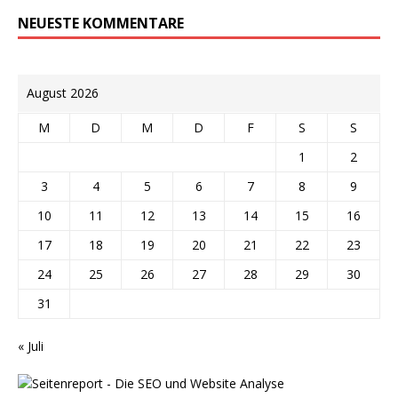
NEUESTE KOMMENTARE
August 2026
M
D
M
D
F
S
S
1
2
3
4
5
6
7
8
9
10
11
12
13
14
15
16
17
18
19
20
21
22
23
24
25
26
27
28
29
30
31
« Juli