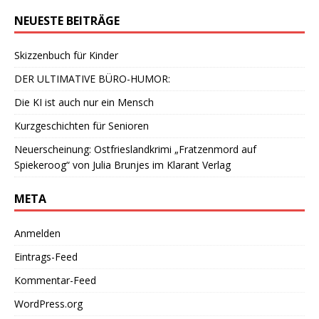
NEUESTE BEITRÄGE
Skizzenbuch für Kinder
DER ULTIMATIVE BÜRO-HUMOR:
Die KI ist auch nur ein Mensch
Kurzgeschichten für Senioren
Neuerscheinung: Ostfrieslandkrimi „Fratzenmord auf
Spiekeroog“ von Julia Brunjes im Klarant Verlag
META
Anmelden
Eintrags-Feed
Kommentar-Feed
WordPress.org