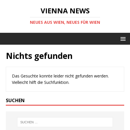
VIENNA NEWS
NEUES AUS WIEN, NEUES FÜR WIEN
Nichts gefunden
Das Gesuchte konnte leider nicht gefunden werden.
Vielleicht hilft die Suchfunktion.
SUCHEN