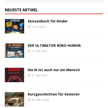
NEUESTE ARTIKEL
Skizzenbuch für Kinder
2. Juli 2026
DER ULTIMATIVE BÜRO-HUMOR:
27. Mai 2026
Die KI ist auch nur ein Mensch
12. Mai 2026
Kurzgeschichten für Senioren
30. März 2026