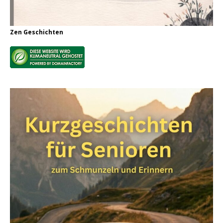
Zen Geschichten