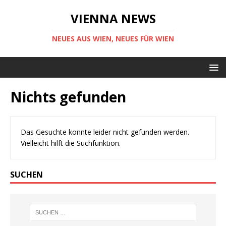
VIENNA NEWS
NEUES AUS WIEN, NEUES FÜR WIEN
Nichts gefunden
Das Gesuchte konnte leider nicht gefunden werden.
Vielleicht hilft die Suchfunktion.
SUCHEN