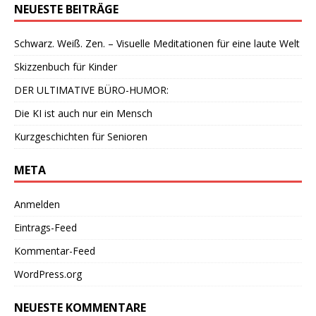
NEUESTE BEITRÄGE
Schwarz. Weiß. Zen. – Visuelle Meditationen für eine laute Welt
Skizzenbuch für Kinder
DER ULTIMATIVE BÜRO-HUMOR:
Die KI ist auch nur ein Mensch
Kurzgeschichten für Senioren
META
Anmelden
Eintrags-Feed
Kommentar-Feed
WordPress.org
NEUESTE KOMMENTARE