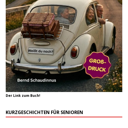
Der Link zum Buch!
KURZGESCHICHTEN FÜR SENIOREN