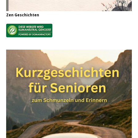
Zen Geschichten