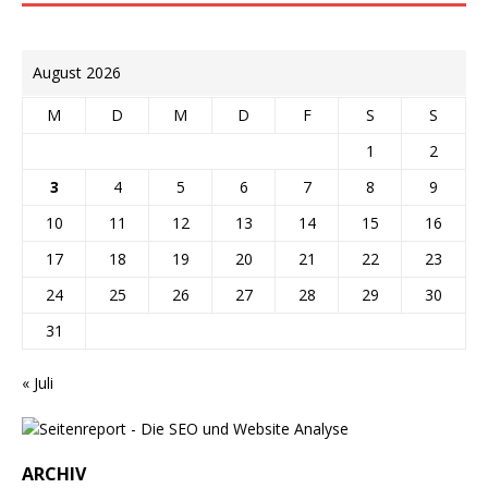
August 2026
M
D
M
D
F
S
S
1
2
3
4
5
6
7
8
9
10
11
12
13
14
15
16
17
18
19
20
21
22
23
24
25
26
27
28
29
30
31
« Juli
ARCHIV