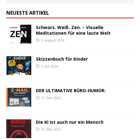
NEUESTE ARTIKEL
Schwarz. Weiß. Zen. – Visuelle
Meditationen für eine laute Welt
3. August 2026
Skizzenbuch für Kinder
2. Juli 2026
DER ULTIMATIVE BÜRO-HUMOR:
27. Mai 2026
Die KI ist auch nur ein Mensch
12. Mai 2026