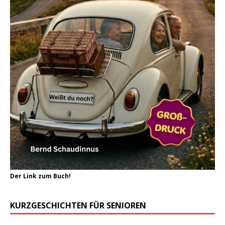
Der Link zum Buch!
KURZGESCHICHTEN FÜR SENIOREN