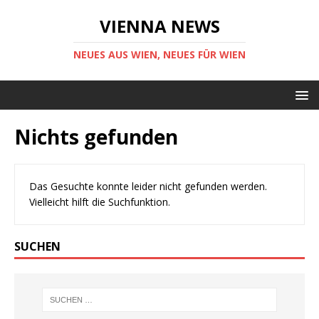
VIENNA NEWS
NEUES AUS WIEN, NEUES FÜR WIEN
Nichts gefunden
Das Gesuchte konnte leider nicht gefunden werden.
Vielleicht hilft die Suchfunktion.
SUCHEN