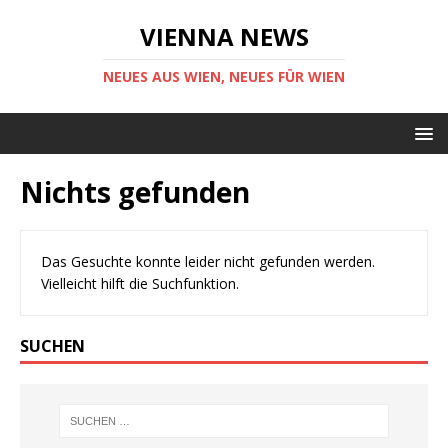
VIENNA NEWS
NEUES AUS WIEN, NEUES FÜR WIEN
Nichts gefunden
Das Gesuchte konnte leider nicht gefunden werden.
Vielleicht hilft die Suchfunktion.
SUCHEN