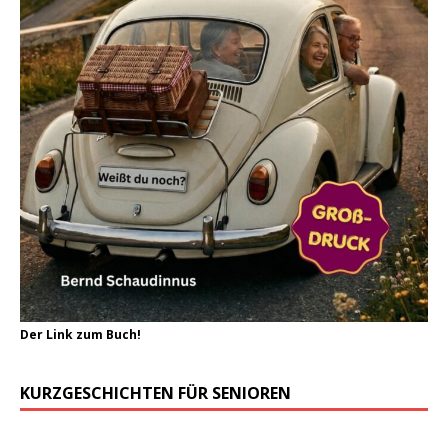
Der Link zum Buch!
KURZGESCHICHTEN FÜR SENIOREN