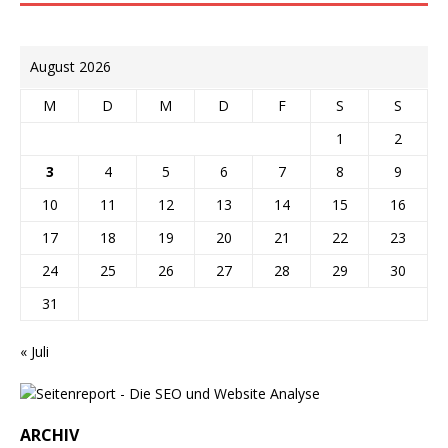
August 2026
M
D
M
D
F
S
S
1
2
3
4
5
6
7
8
9
10
11
12
13
14
15
16
17
18
19
20
21
22
23
24
25
26
27
28
29
30
31
« Juli
ARCHIV