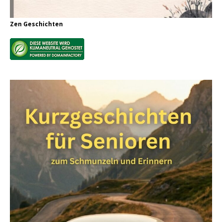
Zen Geschichten