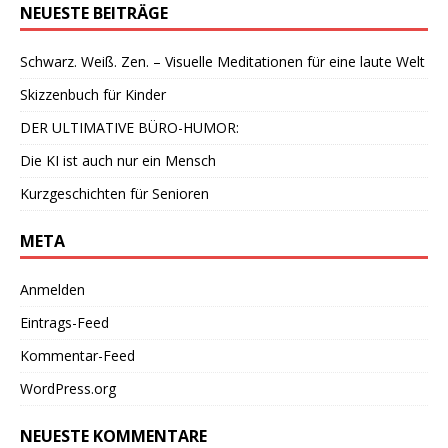
NEUESTE BEITRÄGE
Schwarz. Weiß. Zen. – Visuelle Meditationen für eine laute Welt
Skizzenbuch für Kinder
DER ULTIMATIVE BÜRO-HUMOR:
Die KI ist auch nur ein Mensch
Kurzgeschichten für Senioren
META
Anmelden
Eintrags-Feed
Kommentar-Feed
WordPress.org
NEUESTE KOMMENTARE