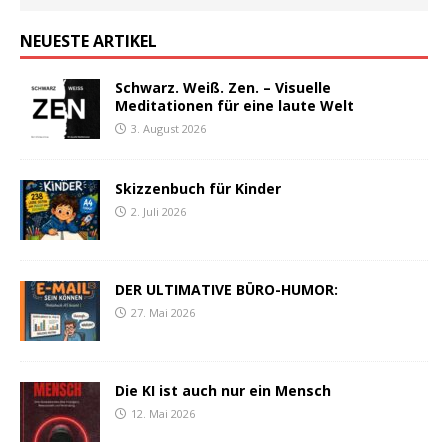
NEUESTE ARTIKEL
Schwarz. Weiß. Zen. – Visuelle
Meditationen für eine laute Welt
3. August 2026
Skizzenbuch für Kinder
2. Juli 2026
DER ULTIMATIVE BÜRO-HUMOR:
27. Mai 2026
Die KI ist auch nur ein Mensch
12. Mai 2026