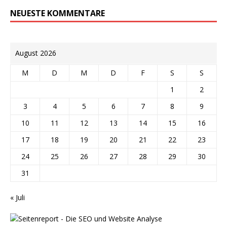
NEUESTE KOMMENTARE
August 2026
M
D
M
D
F
S
S
1
2
3
4
5
6
7
8
9
10
11
12
13
14
15
16
17
18
19
20
21
22
23
24
25
26
27
28
29
30
31
« Juli