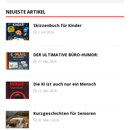
NEUESTE ARTIKEL
Skizzenbuch für Kinder
2. Juli 2026
DER ULTIMATIVE BÜRO-HUMOR:
27. Mai 2026
Die KI ist auch nur ein Mensch
12. Mai 2026
Kurzgeschichten für Senioren
30. März 2026