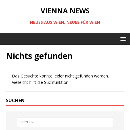
VIENNA NEWS
NEUES AUS WIEN, NEUES FÜR WIEN
Nichts gefunden
Das Gesuchte konnte leider nicht gefunden werden.
Vielleicht hilft die Suchfunktion.
SUCHEN