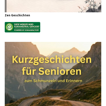
Zen Geschichten