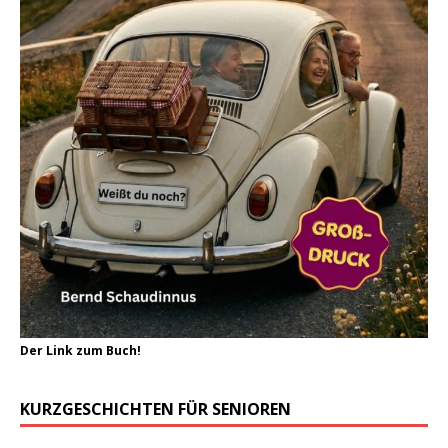
Der Link zum Buch!
KURZGESCHICHTEN FÜR SENIOREN