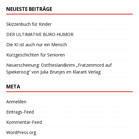
NEUESTE BEITRÄGE
Skizzenbuch für Kinder
DER ULTIMATIVE BÜRO-HUMOR:
Die KI ist auch nur ein Mensch
Kurzgeschichten für Senioren
Neuerscheinung: Ostfrieslandkrimi „Fratzenmord auf
Spiekeroog“ von Julia Brunjes im Klarant Verlag
META
Anmelden
Eintrags-Feed
Kommentar-Feed
WordPress.org