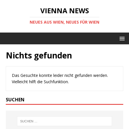
VIENNA NEWS
NEUES AUS WIEN, NEUES FÜR WIEN
Nichts gefunden
Das Gesuchte konnte leider nicht gefunden werden.
Vielleicht hilft die Suchfunktion.
SUCHEN