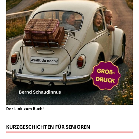
Der Link zum Buch!
KURZGESCHICHTEN FÜR SENIOREN