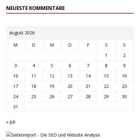
NEUESTE KOMMENTARE
August 2026
M
D
M
D
F
S
S
1
2
3
4
5
6
7
8
9
10
11
12
13
14
15
16
17
18
19
20
21
22
23
24
25
26
27
28
29
30
31
« Juli