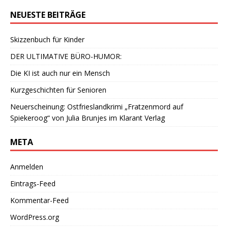
NEUESTE BEITRÄGE
Skizzenbuch für Kinder
DER ULTIMATIVE BÜRO-HUMOR:
Die KI ist auch nur ein Mensch
Kurzgeschichten für Senioren
Neuerscheinung: Ostfrieslandkrimi „Fratzenmord auf
Spiekeroog“ von Julia Brunjes im Klarant Verlag
META
Anmelden
Eintrags-Feed
Kommentar-Feed
WordPress.org