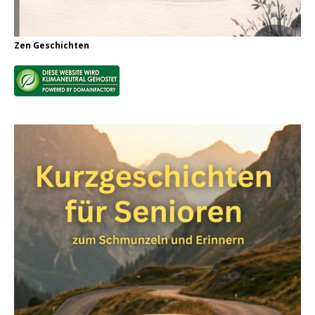
Zen Geschichten