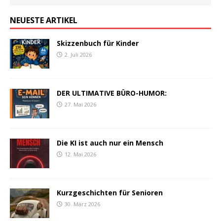
NEUESTE ARTIKEL
Skizzenbuch für Kinder
2. Juli 2026
DER ULTIMATIVE BÜRO-HUMOR:
27. Mai 2026
Die KI ist auch nur ein Mensch
12. Mai 2026
Kurzgeschichten für Senioren
30. März 2026