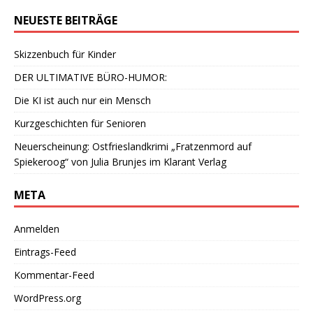
NEUESTE BEITRÄGE
Skizzenbuch für Kinder
DER ULTIMATIVE BÜRO-HUMOR:
Die KI ist auch nur ein Mensch
Kurzgeschichten für Senioren
Neuerscheinung: Ostfrieslandkrimi „Fratzenmord auf
Spiekeroog“ von Julia Brunjes im Klarant Verlag
META
Anmelden
Eintrags-Feed
Kommentar-Feed
WordPress.org