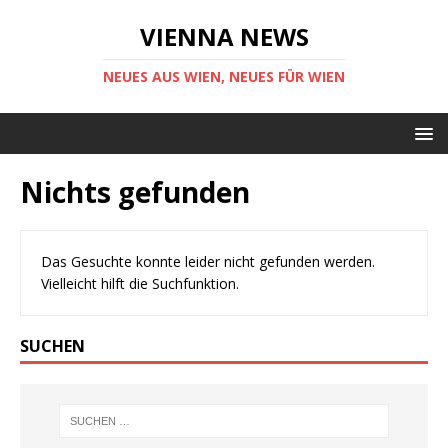
VIENNA NEWS
NEUES AUS WIEN, NEUES FÜR WIEN
Nichts gefunden
Das Gesuchte konnte leider nicht gefunden werden.
Vielleicht hilft die Suchfunktion.
SUCHEN