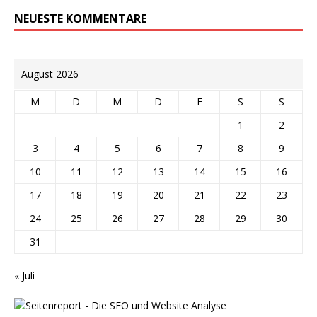
NEUESTE KOMMENTARE
August 2026
M
D
M
D
F
S
S
1
2
3
4
5
6
7
8
9
10
11
12
13
14
15
16
17
18
19
20
21
22
23
24
25
26
27
28
29
30
31
« Juli