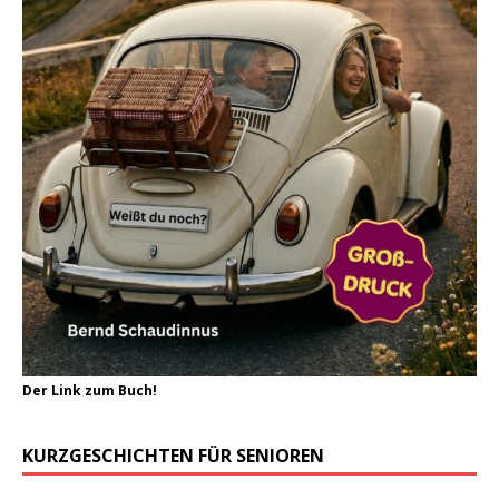
Der Link zum Buch!
KURZGESCHICHTEN FÜR SENIOREN