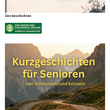
Zen Geschichten