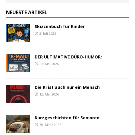
NEUESTE ARTIKEL
Skizzenbuch für Kinder
2. Juli 2026
DER ULTIMATIVE BÜRO-HUMOR:
27. Mai 2026
Die KI ist auch nur ein Mensch
12. Mai 2026
Kurzgeschichten für Senioren
30. März 2026