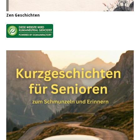
Zen Geschichten