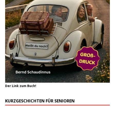
Der Link zum Buch!
KURZGESCHICHTEN FÜR SENIOREN