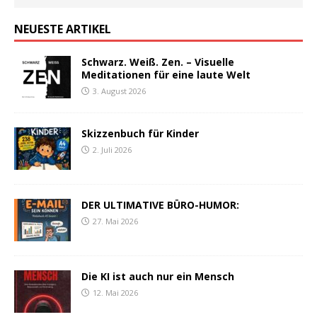
NEUESTE ARTIKEL
Schwarz. Weiß. Zen. – Visuelle
Meditationen für eine laute Welt
3. August 2026
Skizzenbuch für Kinder
2. Juli 2026
DER ULTIMATIVE BÜRO-HUMOR:
27. Mai 2026
Die KI ist auch nur ein Mensch
12. Mai 2026