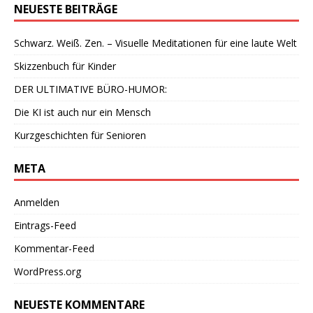
NEUESTE BEITRÄGE
Schwarz. Weiß. Zen. – Visuelle Meditationen für eine laute Welt
Skizzenbuch für Kinder
DER ULTIMATIVE BÜRO-HUMOR:
Die KI ist auch nur ein Mensch
Kurzgeschichten für Senioren
META
Anmelden
Eintrags-Feed
Kommentar-Feed
WordPress.org
NEUESTE KOMMENTARE