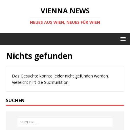
VIENNA NEWS
NEUES AUS WIEN, NEUES FÜR WIEN
Nichts gefunden
Das Gesuchte konnte leider nicht gefunden werden.
Vielleicht hilft die Suchfunktion.
SUCHEN