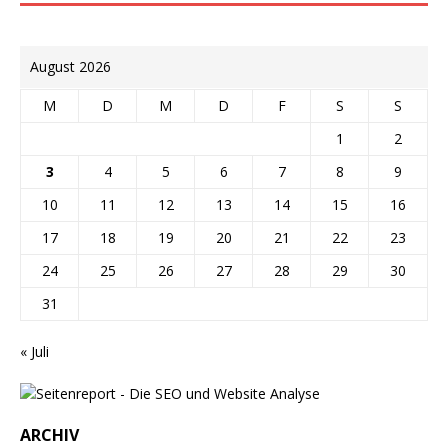
August 2026
M
D
M
D
F
S
S
1
2
3
4
5
6
7
8
9
10
11
12
13
14
15
16
17
18
19
20
21
22
23
24
25
26
27
28
29
30
31
« Juli
ARCHIV