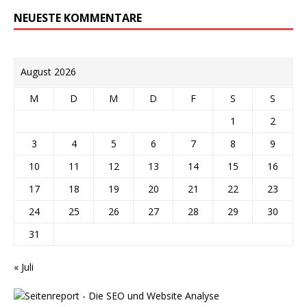
NEUESTE KOMMENTARE
August 2026
M
D
M
D
F
S
S
1
2
3
4
5
6
7
8
9
10
11
12
13
14
15
16
17
18
19
20
21
22
23
24
25
26
27
28
29
30
31
« Juli