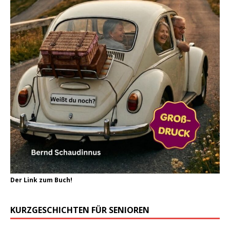
Der Link zum Buch!
KURZGESCHICHTEN FÜR SENIOREN