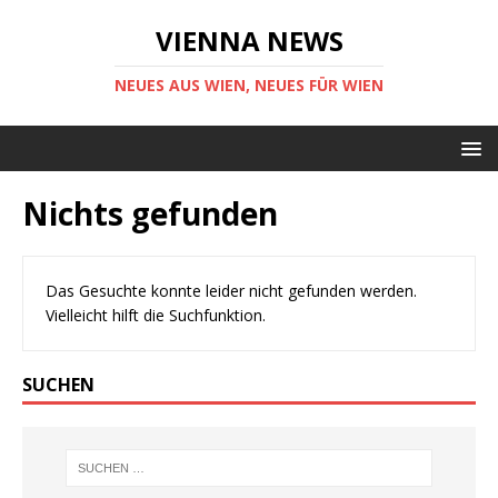
VIENNA NEWS
NEUES AUS WIEN, NEUES FÜR WIEN
Nichts gefunden
Das Gesuchte konnte leider nicht gefunden werden.
Vielleicht hilft die Suchfunktion.
SUCHEN