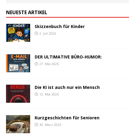
NEUESTE ARTIKEL
Skizzenbuch für Kinder
2. Juli 2026
DER ULTIMATIVE BÜRO-HUMOR:
27. Mai 2026
Die KI ist auch nur ein Mensch
12. Mai 2026
Kurzgeschichten für Senioren
30. März 2026