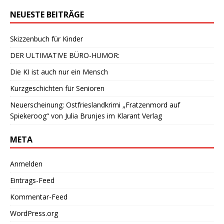
NEUESTE BEITRÄGE
Skizzenbuch für Kinder
DER ULTIMATIVE BÜRO-HUMOR:
Die KI ist auch nur ein Mensch
Kurzgeschichten für Senioren
Neuerscheinung: Ostfrieslandkrimi „Fratzenmord auf
Spiekeroog“ von Julia Brunjes im Klarant Verlag
META
Anmelden
Eintrags-Feed
Kommentar-Feed
WordPress.org