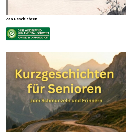
Zen Geschichten