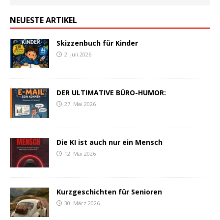
NEUESTE ARTIKEL
Skizzenbuch für Kinder
2. Juli 2026
DER ULTIMATIVE BÜRO-HUMOR:
27. Mai 2026
Die KI ist auch nur ein Mensch
12. Mai 2026
Kurzgeschichten für Senioren
30. März 2026