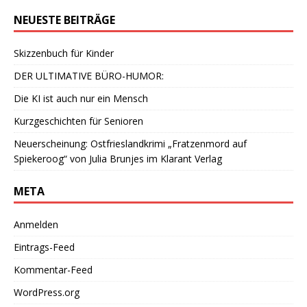
NEUESTE BEITRÄGE
Skizzenbuch für Kinder
DER ULTIMATIVE BÜRO-HUMOR:
Die KI ist auch nur ein Mensch
Kurzgeschichten für Senioren
Neuerscheinung: Ostfrieslandkrimi „Fratzenmord auf
Spiekeroog“ von Julia Brunjes im Klarant Verlag
META
Anmelden
Eintrags-Feed
Kommentar-Feed
WordPress.org