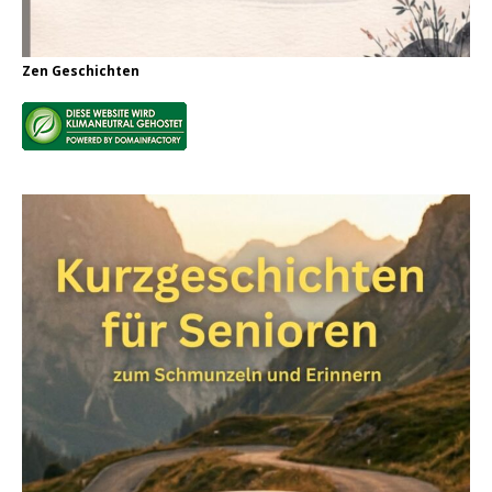
Zen Geschichten