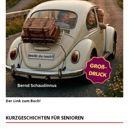
Der Link zum Buch!
KURZGESCHICHTEN FÜR SENIOREN