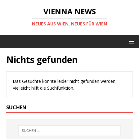
VIENNA NEWS
NEUES AUS WIEN, NEUES FÜR WIEN
Nichts gefunden
Das Gesuchte konnte leider nicht gefunden werden.
Vielleicht hilft die Suchfunktion.
SUCHEN