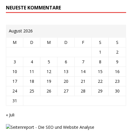
NEUESTE KOMMENTARE
August 2026
M
D
M
D
F
S
S
1
2
3
4
5
6
7
8
9
10
11
12
13
14
15
16
17
18
19
20
21
22
23
24
25
26
27
28
29
30
31
« Juli