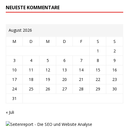
NEUESTE KOMMENTARE
August 2026
M
D
M
D
F
S
S
1
2
3
4
5
6
7
8
9
10
11
12
13
14
15
16
17
18
19
20
21
22
23
24
25
26
27
28
29
30
31
« Juli