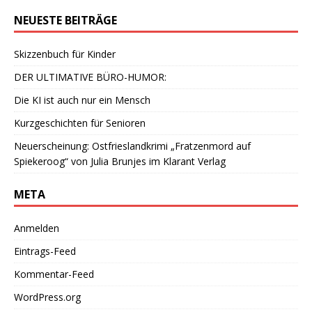
NEUESTE BEITRÄGE
Skizzenbuch für Kinder
DER ULTIMATIVE BÜRO-HUMOR:
Die KI ist auch nur ein Mensch
Kurzgeschichten für Senioren
Neuerscheinung: Ostfrieslandkrimi „Fratzenmord auf
Spiekeroog“ von Julia Brunjes im Klarant Verlag
META
Anmelden
Eintrags-Feed
Kommentar-Feed
WordPress.org