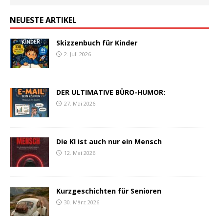
NEUESTE ARTIKEL
Skizzenbuch für Kinder
2. Juli 2026
DER ULTIMATIVE BÜRO-HUMOR:
27. Mai 2026
Die KI ist auch nur ein Mensch
12. Mai 2026
Kurzgeschichten für Senioren
30. März 2026