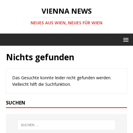
VIENNA NEWS
NEUES AUS WIEN, NEUES FÜR WIEN
Nichts gefunden
Das Gesuchte konnte leider nicht gefunden werden.
Vielleicht hilft die Suchfunktion.
SUCHEN