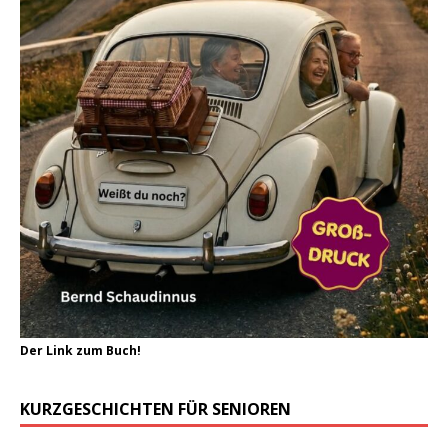
Der Link zum Buch!
KURZGESCHICHTEN FÜR SENIOREN