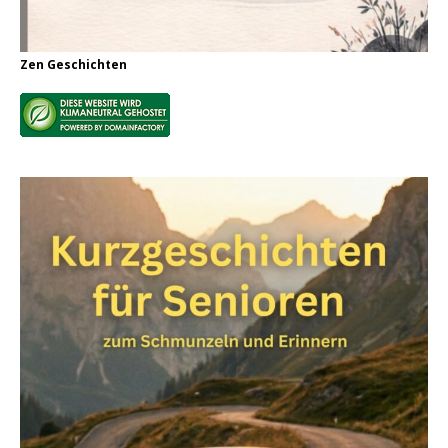
Zen Geschichten