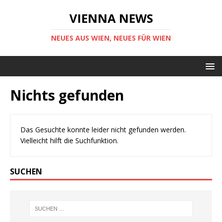
VIENNA NEWS
NEUES AUS WIEN, NEUES FÜR WIEN
Nichts gefunden
Das Gesuchte konnte leider nicht gefunden werden.
Vielleicht hilft die Suchfunktion.
SUCHEN