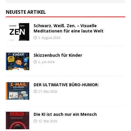
NEUESTE ARTIKEL
Schwarz. Weiß. Zen. – Visuelle
Meditationen für eine laute Welt
3. August 2026
Skizzenbuch für Kinder
2. Juli 2026
DER ULTIMATIVE BÜRO-HUMOR:
27. Mai 2026
Die KI ist auch nur ein Mensch
12. Mai 2026