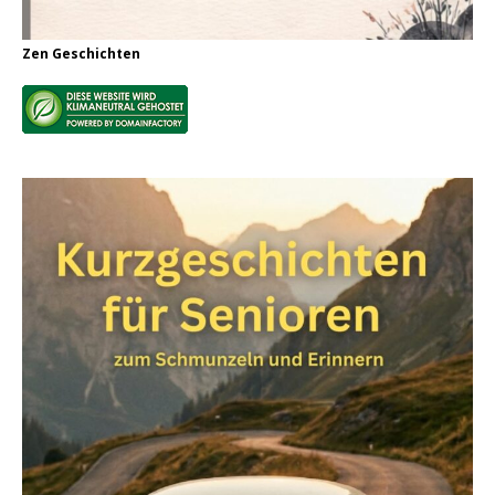
Zen Geschichten