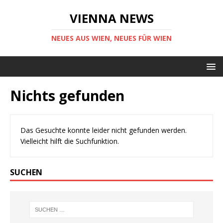
VIENNA NEWS
NEUES AUS WIEN, NEUES FÜR WIEN
Nichts gefunden
Das Gesuchte konnte leider nicht gefunden werden.
Vielleicht hilft die Suchfunktion.
SUCHEN