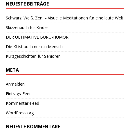
NEUESTE BEITRÄGE
Schwarz. Weiß. Zen. – Visuelle Meditationen für eine laute Welt
Skizzenbuch für Kinder
DER ULTIMATIVE BÜRO-HUMOR:
Die KI ist auch nur ein Mensch
Kurzgeschichten für Senioren
META
Anmelden
Eintrags-Feed
Kommentar-Feed
WordPress.org
NEUESTE KOMMENTARE