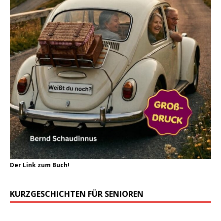
Der Link zum Buch!
KURZGESCHICHTEN FÜR SENIOREN