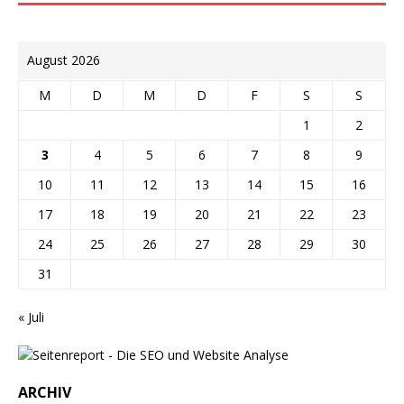
August 2026
M
D
M
D
F
S
S
1
2
3
4
5
6
7
8
9
10
11
12
13
14
15
16
17
18
19
20
21
22
23
24
25
26
27
28
29
30
31
« Juli
ARCHIV