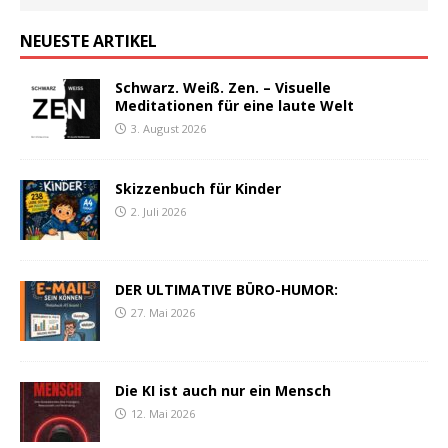
NEUESTE ARTIKEL
Schwarz. Weiß. Zen. – Visuelle
Meditationen für eine laute Welt
3. August 2026
Skizzenbuch für Kinder
2. Juli 2026
DER ULTIMATIVE BÜRO-HUMOR:
27. Mai 2026
Die KI ist auch nur ein Mensch
12. Mai 2026