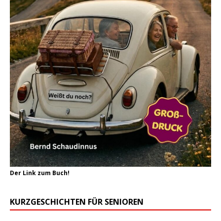
Der Link zum Buch!
KURZGESCHICHTEN FÜR SENIOREN