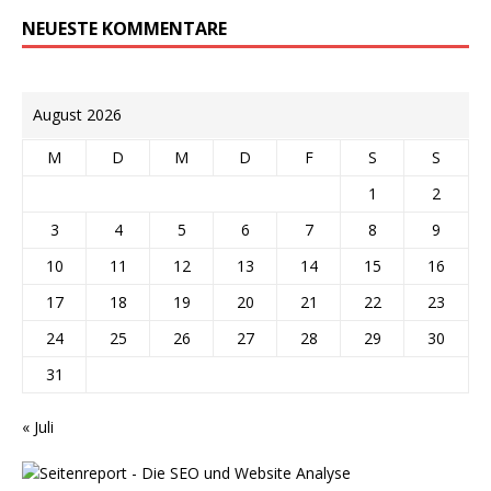
NEUESTE KOMMENTARE
August 2026
M
D
M
D
F
S
S
1
2
3
4
5
6
7
8
9
10
11
12
13
14
15
16
17
18
19
20
21
22
23
24
25
26
27
28
29
30
31
« Juli