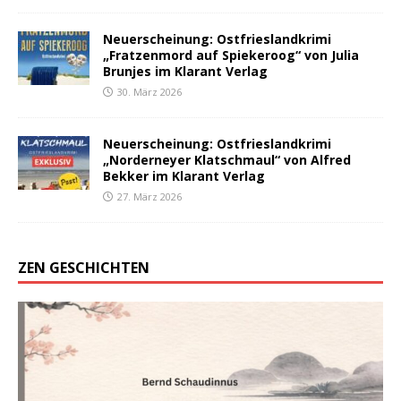
Neuerscheinung: Ostfrieslandkrimi
„Fratzenmord auf Spiekeroog“ von Julia
Brunjes im Klarant Verlag
30. März 2026
Neuerscheinung: Ostfrieslandkrimi
„Norderneyer Klatschmaul“ von Alfred
Bekker im Klarant Verlag
27. März 2026
ZEN GESCHICHTEN