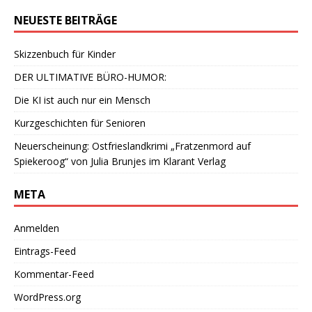
NEUESTE BEITRÄGE
Skizzenbuch für Kinder
DER ULTIMATIVE BÜRO-HUMOR:
Die KI ist auch nur ein Mensch
Kurzgeschichten für Senioren
Neuerscheinung: Ostfrieslandkrimi „Fratzenmord auf
Spiekeroog“ von Julia Brunjes im Klarant Verlag
META
Anmelden
Eintrags-Feed
Kommentar-Feed
WordPress.org