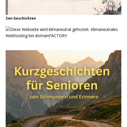
Zen Geschichten