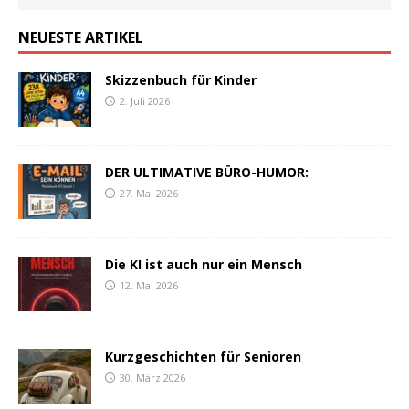
NEUESTE ARTIKEL
Skizzenbuch für Kinder
2. Juli 2026
DER ULTIMATIVE BÜRO-HUMOR:
27. Mai 2026
Die KI ist auch nur ein Mensch
12. Mai 2026
Kurzgeschichten für Senioren
30. März 2026