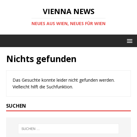
VIENNA NEWS
NEUES AUS WIEN, NEUES FÜR WIEN
Nichts gefunden
Das Gesuchte konnte leider nicht gefunden werden.
Vielleicht hilft die Suchfunktion.
SUCHEN