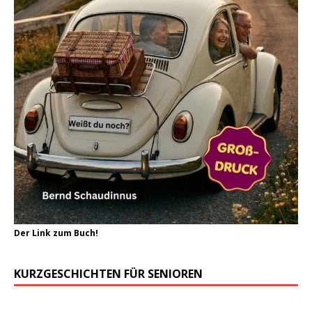
Der Link zum Buch!
KURZGESCHICHTEN FÜR SENIOREN