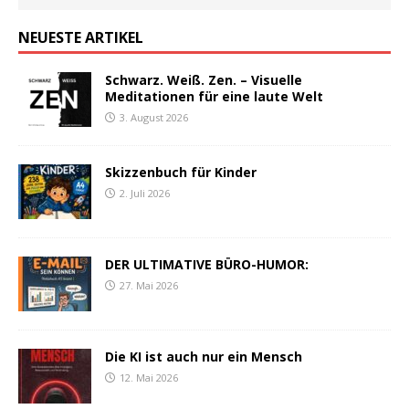
NEUESTE ARTIKEL
Schwarz. Weiß. Zen. – Visuelle
Meditationen für eine laute Welt
3. August 2026
Skizzenbuch für Kinder
2. Juli 2026
DER ULTIMATIVE BÜRO-HUMOR:
27. Mai 2026
Die KI ist auch nur ein Mensch
12. Mai 2026