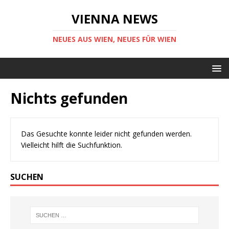
VIENNA NEWS
NEUES AUS WIEN, NEUES FÜR WIEN
Nichts gefunden
Das Gesuchte konnte leider nicht gefunden werden.
Vielleicht hilft die Suchfunktion.
SUCHEN