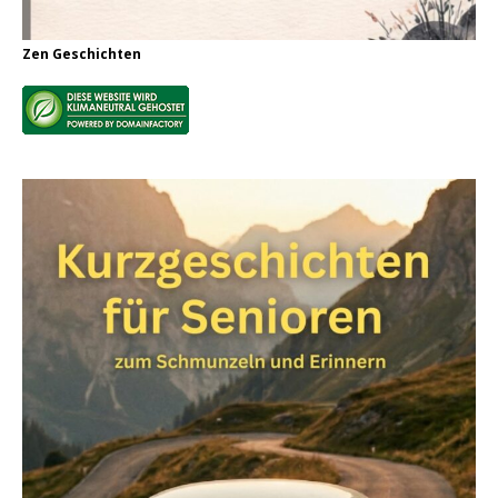
Zen Geschichten