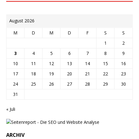
August 2026
M
D
M
D
F
S
S
1
2
3
4
5
6
7
8
9
10
11
12
13
14
15
16
17
18
19
20
21
22
23
24
25
26
27
28
29
30
31
« Juli
ARCHIV