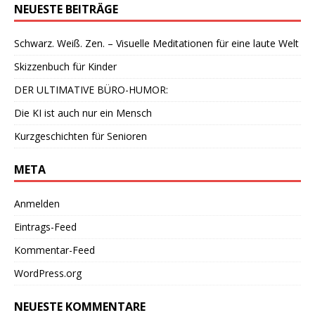
NEUESTE BEITRÄGE
Schwarz. Weiß. Zen. – Visuelle Meditationen für eine laute Welt
Skizzenbuch für Kinder
DER ULTIMATIVE BÜRO-HUMOR:
Die KI ist auch nur ein Mensch
Kurzgeschichten für Senioren
META
Anmelden
Eintrags-Feed
Kommentar-Feed
WordPress.org
NEUESTE KOMMENTARE