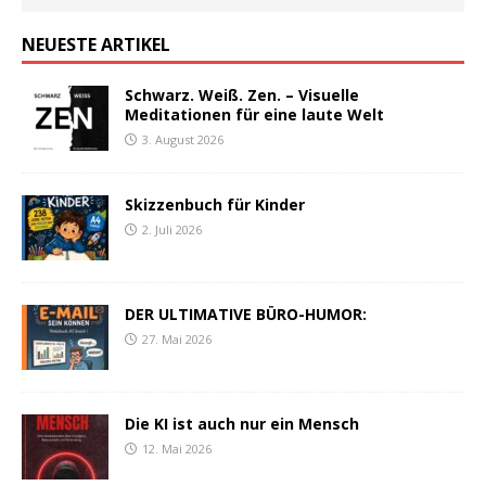
NEUESTE ARTIKEL
Schwarz. Weiß. Zen. – Visuelle
Meditationen für eine laute Welt
3. August 2026
Skizzenbuch für Kinder
2. Juli 2026
DER ULTIMATIVE BÜRO-HUMOR:
27. Mai 2026
Die KI ist auch nur ein Mensch
12. Mai 2026