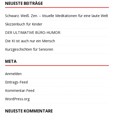
NEUESTE BEITRÄGE
Schwarz. Weiß. Zen. – Visuelle Meditationen für eine laute Welt
Skizzenbuch für Kinder
DER ULTIMATIVE BÜRO-HUMOR:
Die KI ist auch nur ein Mensch
Kurzgeschichten für Senioren
META
Anmelden
Eintrags-Feed
Kommentar-Feed
WordPress.org
NEUESTE KOMMENTARE