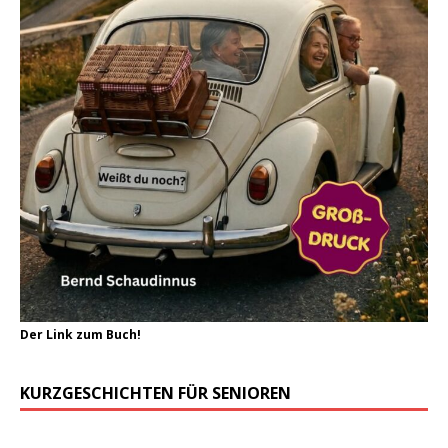
Der Link zum Buch!
KURZGESCHICHTEN FÜR SENIOREN