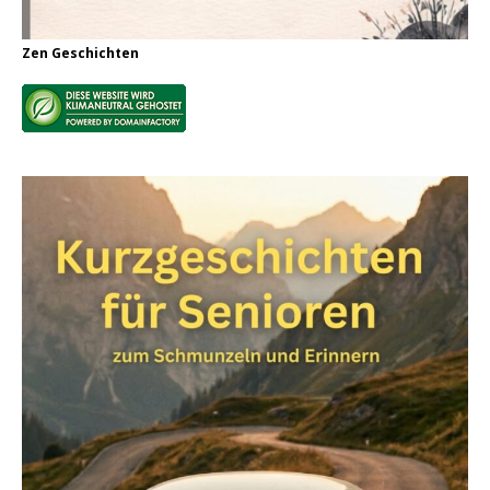
Zen Geschichten