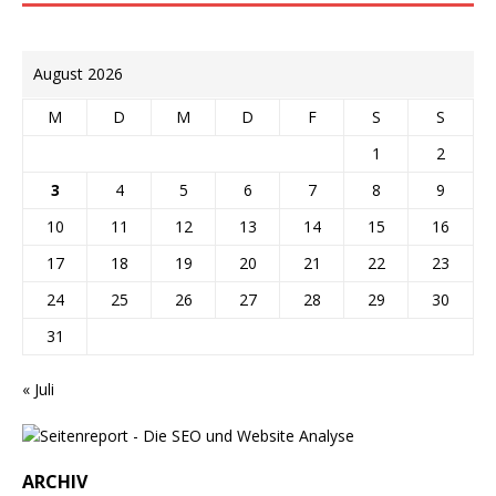
August 2026
M
D
M
D
F
S
S
1
2
3
4
5
6
7
8
9
10
11
12
13
14
15
16
17
18
19
20
21
22
23
24
25
26
27
28
29
30
31
« Juli
ARCHIV