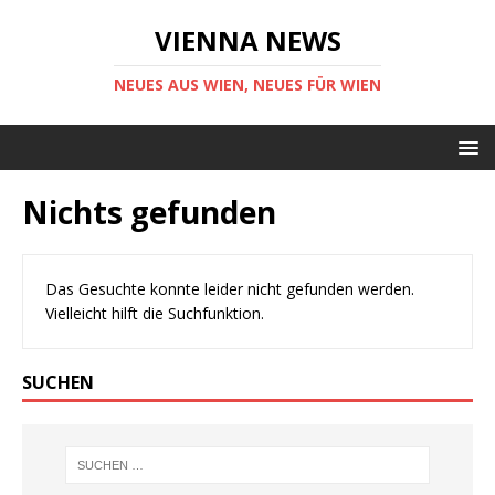
VIENNA NEWS
NEUES AUS WIEN, NEUES FÜR WIEN
Nichts gefunden
Das Gesuchte konnte leider nicht gefunden werden.
Vielleicht hilft die Suchfunktion.
SUCHEN