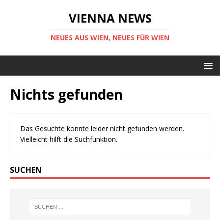
VIENNA NEWS
NEUES AUS WIEN, NEUES FÜR WIEN
Nichts gefunden
Das Gesuchte konnte leider nicht gefunden werden.
Vielleicht hilft die Suchfunktion.
SUCHEN