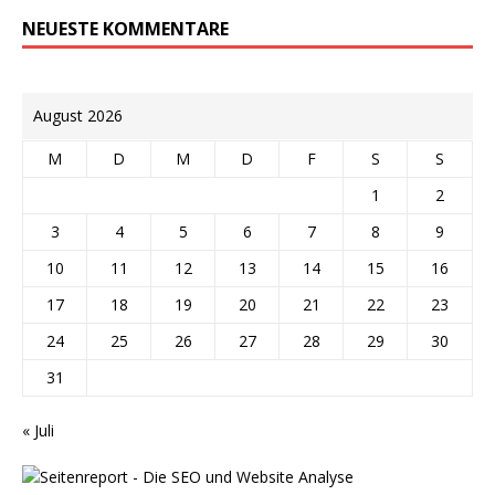
NEUESTE KOMMENTARE
August 2026
M
D
M
D
F
S
S
1
2
3
4
5
6
7
8
9
10
11
12
13
14
15
16
17
18
19
20
21
22
23
24
25
26
27
28
29
30
31
« Juli