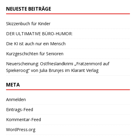
NEUESTE BEITRÄGE
Skizzenbuch für Kinder
DER ULTIMATIVE BÜRO-HUMOR:
Die KI ist auch nur ein Mensch
Kurzgeschichten für Senioren
Neuerscheinung: Ostfrieslandkrimi „Fratzenmord auf
Spiekeroog“ von Julia Brunjes im Klarant Verlag
META
Anmelden
Eintrags-Feed
Kommentar-Feed
WordPress.org