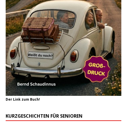
Der Link zum Buch!
KURZGESCHICHTEN FÜR SENIOREN