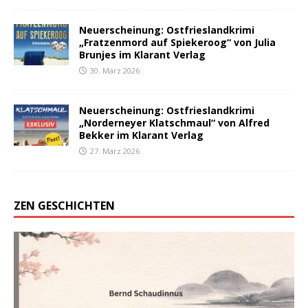
Neuerscheinung: Ostfrieslandkrimi
„Fratzenmord auf Spiekeroog“ von Julia
Brunjes im Klarant Verlag
30. März 2026
Neuerscheinung: Ostfrieslandkrimi
„Norderneyer Klatschmaul“ von Alfred
Bekker im Klarant Verlag
27. März 2026
ZEN GESCHICHTEN