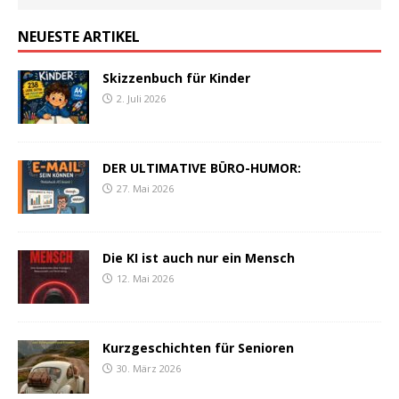
NEUESTE ARTIKEL
Skizzenbuch für Kinder
2. Juli 2026
DER ULTIMATIVE BÜRO-HUMOR:
27. Mai 2026
Die KI ist auch nur ein Mensch
12. Mai 2026
Kurzgeschichten für Senioren
30. März 2026