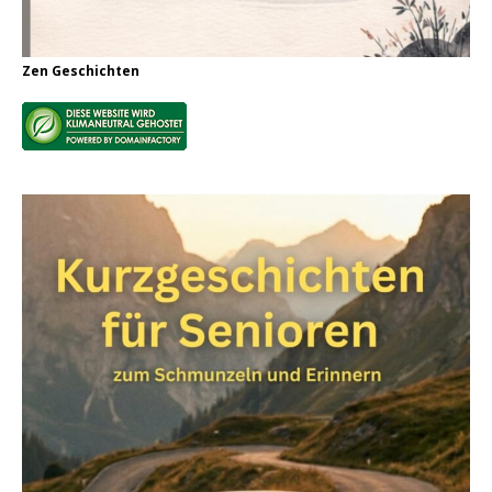
Zen Geschichten