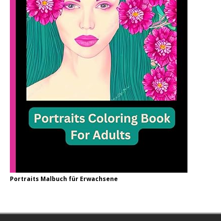
Portraits Malbuch für Erwachsene