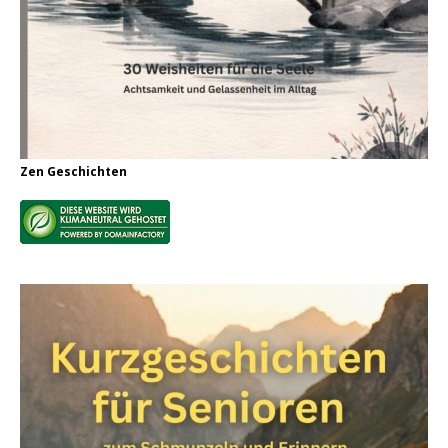
Zen Geschichten