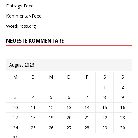
Eintrags-Feed
Kommentar-Feed
WordPress.org
NEUESTE KOMMENTARE
August 2026
M
D
M
D
F
S
S
1
2
3
4
5
6
7
8
9
10
11
12
13
14
15
16
17
18
19
20
21
22
23
24
25
26
27
28
29
30
31