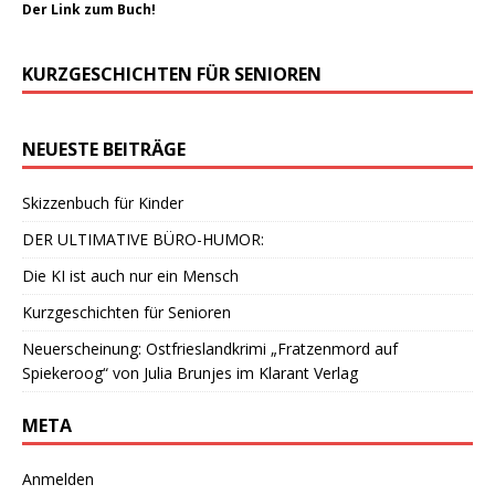
Der Link zum Buch!
KURZGESCHICHTEN FÜR SENIOREN
NEUESTE BEITRÄGE
Skizzenbuch für Kinder
DER ULTIMATIVE BÜRO-HUMOR:
Die KI ist auch nur ein Mensch
Kurzgeschichten für Senioren
Neuerscheinung: Ostfrieslandkrimi „Fratzenmord auf
Spiekeroog“ von Julia Brunjes im Klarant Verlag
META
Anmelden