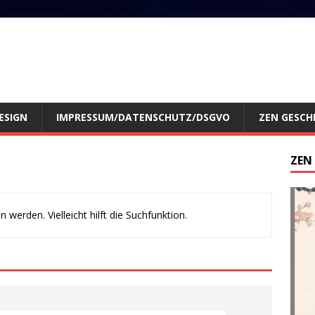
ESIGN
IMPRESSUM/DATENSCHUTZ/DSGVO
ZEN GESCH
ZEN
werden. Vielleicht hilft die Suchfunktion.