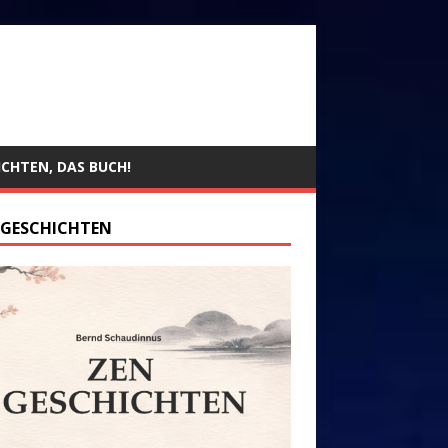
ICHTEN, DAS BUCH!
 GESCHICHTEN