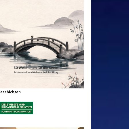
Geschichten