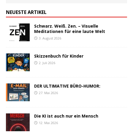
NEUESTE ARTIKEL
Schwarz. Weiß. Zen. – Visuelle
Meditationen für eine laute Welt
3. August 2026
Skizzenbuch für Kinder
2. Juli 2026
DER ULTIMATIVE BÜRO-HUMOR:
27. Mai 2026
Die KI ist auch nur ein Mensch
12. Mai 2026