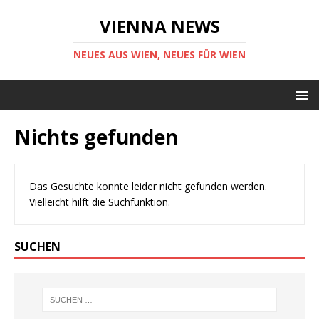
VIENNA NEWS
NEUES AUS WIEN, NEUES FÜR WIEN
Nichts gefunden
Das Gesuchte konnte leider nicht gefunden werden.
Vielleicht hilft die Suchfunktion.
SUCHEN