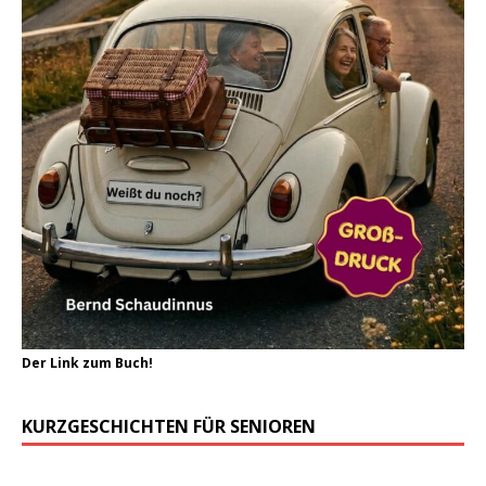
Der Link zum Buch!
KURZGESCHICHTEN FÜR SENIOREN