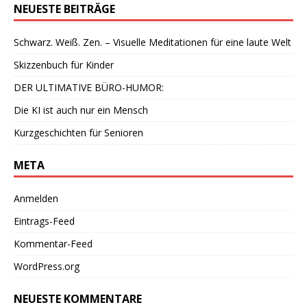
NEUESTE BEITRÄGE
Schwarz. Weiß. Zen. – Visuelle Meditationen für eine laute Welt
Skizzenbuch für Kinder
DER ULTIMATIVE BÜRO-HUMOR:
Die KI ist auch nur ein Mensch
Kurzgeschichten für Senioren
META
Anmelden
Eintrags-Feed
Kommentar-Feed
WordPress.org
NEUESTE KOMMENTARE