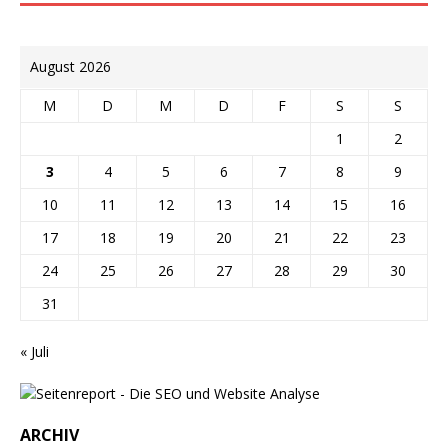
August 2026
M
D
M
D
F
S
S
1
2
3
4
5
6
7
8
9
10
11
12
13
14
15
16
17
18
19
20
21
22
23
24
25
26
27
28
29
30
31
« Juli
ARCHIV