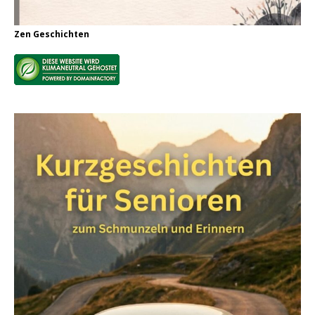
Zen Geschichten